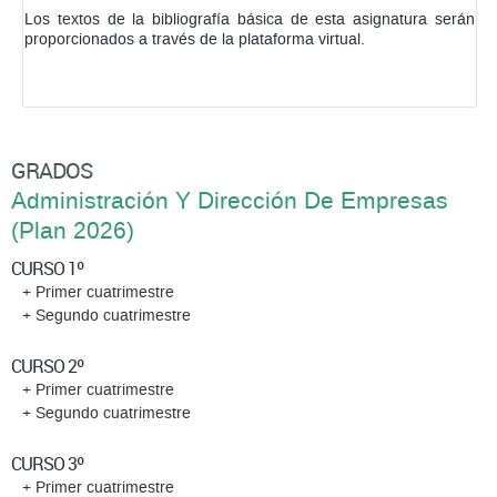
Los textos de la bibliografía básica de esta asignatura serán
proporcionados a través de la plataforma virtual.
GRADOS
Administración Y Dirección De Empresas
(Plan 2026)
CURSO 1º
+ Primer cuatrimestre
+ Segundo cuatrimestre
CURSO 2º
+ Primer cuatrimestre
+ Segundo cuatrimestre
CURSO 3º
+ Primer cuatrimestre