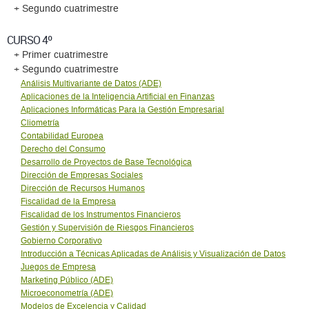
+ Segundo cuatrimestre
CURSO 4º
+ Primer cuatrimestre
+ Segundo cuatrimestre
Análisis Multivariante de Datos (ADE)
Aplicaciones de la Inteligencia Artificial en Finanzas
Aplicaciones Informáticas Para la Gestión Empresarial
Cliometría
Contabilidad Europea
Derecho del Consumo
Desarrollo de Proyectos de Base Tecnológica
Dirección de Empresas Sociales
Dirección de Recursos Humanos
Fiscalidad de la Empresa
Fiscalidad de los Instrumentos Financieros
Gestión y Supervisión de Riesgos Financieros
Gobierno Corporativo
Introducción a Técnicas Aplicadas de Análisis y Visualización de Datos
Juegos de Empresa
Marketing Público (ADE)
Microeconometrí­a (ADE)
Modelos de Excelencia y Calidad