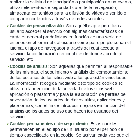
realizar la solicitud de inscripción o participación en un evento,
utilizar elementos de seguridad durante la navegación,
almacenar contenidos para la difusión de videos o sonido o
compartir contenidos a través de redes sociales.
Cookies de personalización:
Son aquéllas que permiten al
usuario acceder al servicio con algunas características de
carácter general predefinidas en función de una serie de
criterios en el terminal del usuario como por ejemplo serian el
idioma, el tipo de navegador a través del cual accede al
servicio, la configuración regional desde donde accede al
servicio, etc.
Cookies de análisis:
Son aquéllas que permiten al responsable
de las mismas, el seguimiento y análisis del comportamiento
de los usuarios de los sitios web a los que están vinculadas.
La información recogida mediante este tipo de cookies se
utiliza en la medición de la actividad de los sitios web,
aplicación o plataforma y para la elaboración de perfiles de
navegación de los usuarios de dichos sitios, aplicaciones y
plataformas, con el fin de introducir mejoras en función del
análisis de los datos de uso que hacen los usuarios del
servicio.
Cookies permanentes o de seguimiento:
Estas cookies
permanecen en el equipo de un usuario por el período de
tiempo especificado en la cookie. Se activan cada vez que el