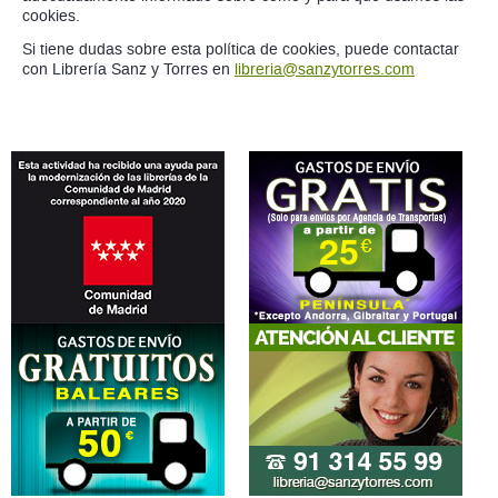
cookies.
Si tiene dudas sobre esta política de cookies, puede contactar
con Librería Sanz y Torres en
libreria@sanzytorres.com