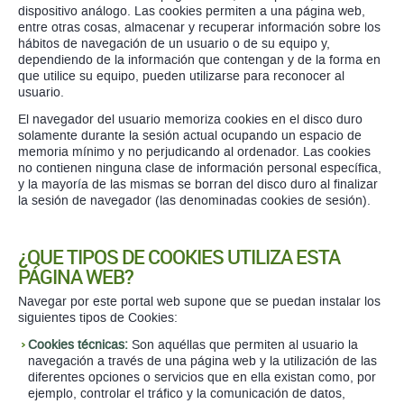
dispositivo análogo. Las cookies permiten a una página web,
entre otras cosas, almacenar y recuperar información sobre los
hábitos de navegación de un usuario o de su equipo y,
dependiendo de la información que contengan y de la forma en
que utilice su equipo, pueden utilizarse para reconocer al
usuario.
El navegador del usuario memoriza cookies en el disco duro
solamente durante la sesión actual ocupando un espacio de
memoria mínimo y no perjudicando al ordenador. Las cookies
no contienen ninguna clase de información personal específica,
y la mayoría de las mismas se borran del disco duro al finalizar
la sesión de navegador (las denominadas cookies de sesión).
¿QUE TIPOS DE COOKIES UTILIZA ESTA
PÁGINA WEB?
Navegar por este portal web supone que se puedan instalar los
siguientes tipos de Cookies:
Cookies técnicas:
Son aquéllas que permiten al usuario la
navegación a través de una página web y la utilización de las
diferentes opciones o servicios que en ella existan como, por
ejemplo, controlar el tráfico y la comunicación de datos,