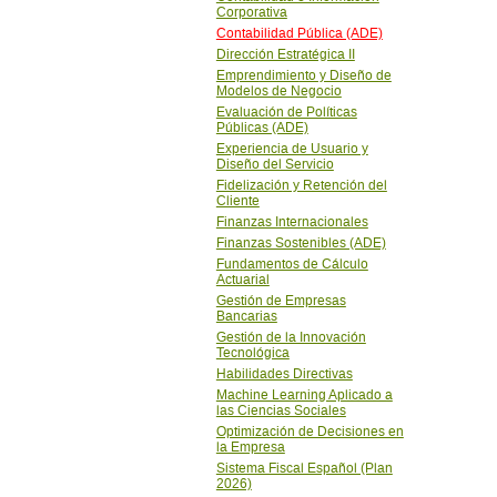
Corporativa
Contabilidad Pública (ADE)
Dirección Estratégica II
Emprendimiento y Diseño de
Modelos de Negocio
Evaluación de Polí­ticas
Públicas (ADE)
Experiencia de Usuario y
Diseño del Servicio
Fidelización y Retención del
Cliente
Finanzas Internacionales
Finanzas Sostenibles (ADE)
Fundamentos de Cálculo
Actuarial
Gestión de Empresas
Bancarias
Gestión de la Innovación
Tecnológica
Habilidades Directivas
Machine Learning Aplicado a
las Ciencias Sociales
Optimización de Decisiones en
la Empresa
Sistema Fiscal Español (Plan
2026)