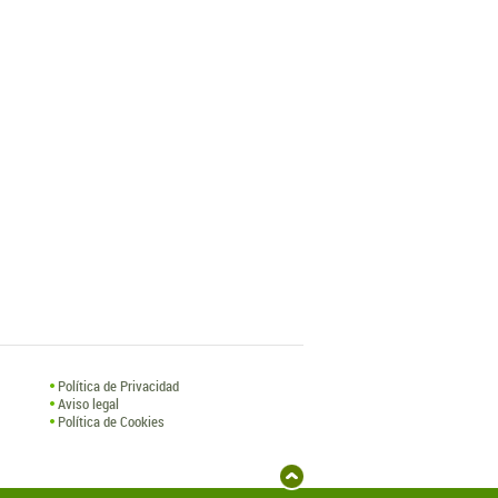
Política de Privacidad
Aviso legal
Política de Cookies