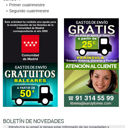
+ Primer cuatrimestre
+ Segundo cuatrimestre
BOLETÍN DE NOVEDADES
Introduzca su email si desea estar informado de las novedades y