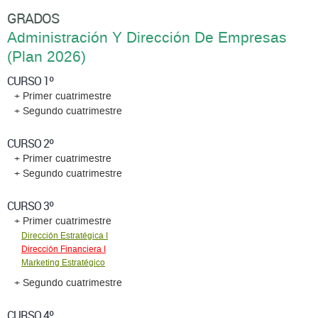
GRADOS
Administración Y Dirección De Empresas
(Plan 2026)
CURSO 1º
+ Primer cuatrimestre
+ Segundo cuatrimestre
CURSO 2º
+ Primer cuatrimestre
+ Segundo cuatrimestre
CURSO 3º
+ Primer cuatrimestre
Dirección Estratégica I
Dirección Financiera I
Marketing Estratégico
+ Segundo cuatrimestre
CURSO 4º