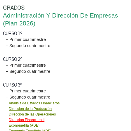
GRADOS
Administración Y Dirección De Empresas
(Plan 2026)
CURSO 1º
+ Primer cuatrimestre
+ Segundo cuatrimestre
CURSO 2º
+ Primer cuatrimestre
+ Segundo cuatrimestre
CURSO 3º
+ Primer cuatrimestre
+ Segundo cuatrimestre
Análisis de Estados Financieros
Dirección de la Producción
Dirección de las Operaciones
Dirección Financiera II
Econometría (ADE)