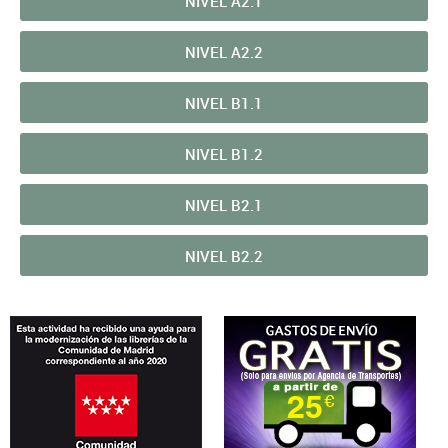
NIVEL A2.1
NIVEL A2.2
NIVEL B1.1
NIVEL B1.2
NIVEL B2.1
NIVEL B2.2