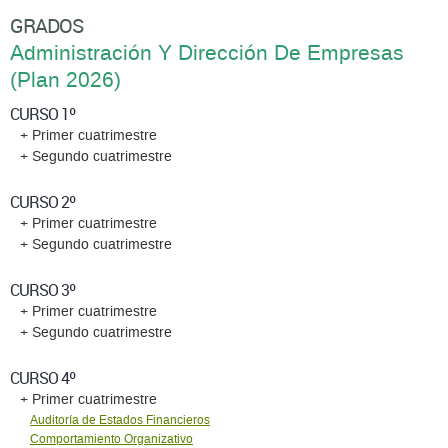
GRADOS
Administración Y Dirección De Empresas
(Plan 2026)
CURSO 1º
+ Primer cuatrimestre
+ Segundo cuatrimestre
CURSO 2º
+ Primer cuatrimestre
+ Segundo cuatrimestre
CURSO 3º
+ Primer cuatrimestre
+ Segundo cuatrimestre
CURSO 4º
+ Primer cuatrimestre
Auditoría de Estados Financieros
Comportamiento Organizativo