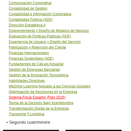
Comunicación Corporativa
Contabilidad de Gestión
Contabilidad e Información Corporativa
Contabilidad Pública (ADE)
Dirección Estratégica II
Emprendimiento y Diseño de Modelos de Negocio
Evaluación de Polí­ticas Públicas (ADE)
Experiencia de Usuario y Diseño del Servicio
Fidelización y Retención del Cliente
Finanzas Internacionales
Finanzas Sostenibles (ADE)
Fundamentos de Cálculo Actuarial
Gestión de Empresas Bancarias
Gestión de la Innovación Tecnológica
Habilidades Directivas
Machine Learning Aplicado a las Ciencias Sociales
Optimización de Decisiones en la Empresa
Sistema Fiscal Español (Plan 2026)
Teorí­a de la Decisión Bajo Incertidumbre
Transformación Digital de la Empresa
Transporte Y Logí­stica
+ Segundo cuatrimestre