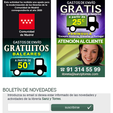
BOLETÍN DE NOVEDADES
Introduzca su email si desea estar informado de las novedades y
actividades de la librería
Sanz y Torres
.
suscribirse