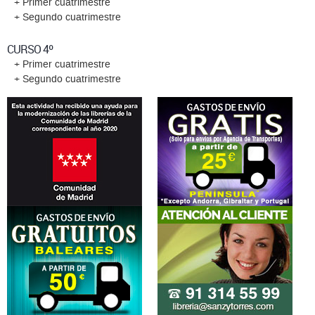
+ Primer cuatrimestre
+ Segundo cuatrimestre
CURSO 4º
+ Primer cuatrimestre
+ Segundo cuatrimestre