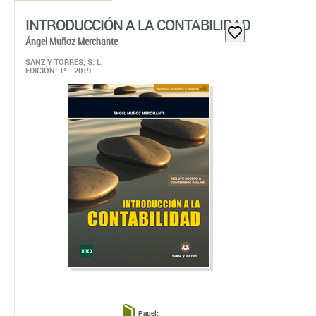
INTRODUCCIÓN A LA CONTABILIDAD
Ángel Muñoz Merchante
SANZ Y TORRES, S. L.
EDICIÓN: 1ª - 2019
Papel: