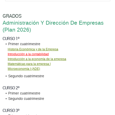
GRADOS
Administración Y Dirección De Empresas
(Plan 2026)
CURSO 1º
+ Primer cuatrimestre
Historia Económica y de la Empresa
Introducción a la contabilidad
Introducción a la economí­a de la empresa
Matemáticas para la empresa I
Microeconomí­a I (ADE)
+ Segundo cuatrimestre
CURSO 2º
+ Primer cuatrimestre
+ Segundo cuatrimestre
CURSO 3º