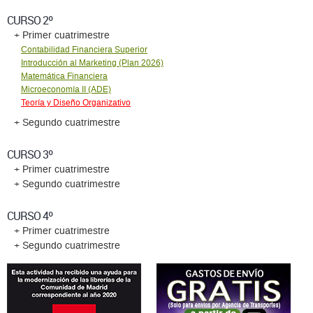
CURSO 2º
+ Primer cuatrimestre
Contabilidad Financiera Superior
Introducción al Marketing (Plan 2026)
Matemática Financiera
Microeconomí­a II (ADE)
Teoría y Diseño Organizativo
+ Segundo cuatrimestre
CURSO 3º
+ Primer cuatrimestre
+ Segundo cuatrimestre
CURSO 4º
+ Primer cuatrimestre
+ Segundo cuatrimestre