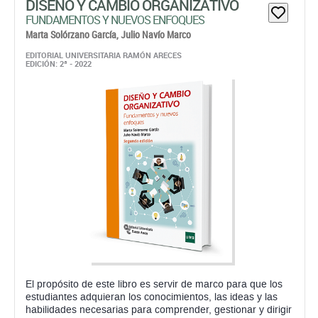
DISEÑO Y CAMBIO ORGANIZATIVO
FUNDAMENTOS Y NUEVOS ENFOQUES
Marta Solórzano García,
Julio Navío Marco
EDITORIAL UNIVERSITARIA RAMÓN ARECES
EDICIÓN: 2ª - 2022
El propósito de este libro es servir de marco para que los
estudiantes adquieran los conocimientos, las ideas y las
habilidades necesarias para comprender, gestionar y dirigir