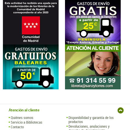
Atención al cliente
Quiénes somos
Disponibilidad y garantía de los
productos
Servicio a Bibliotecas
Devoluciones, anulaciones y
Contacto