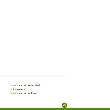
Política de Privacidad
Aviso legal
Política de Cookies