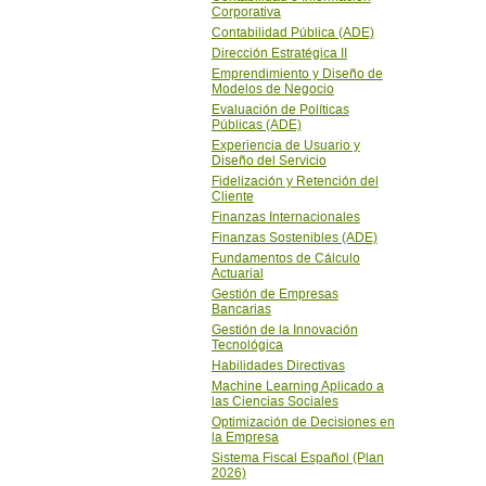
Corporativa
Contabilidad Pública (ADE)
Dirección Estratégica II
Emprendimiento y Diseño de
Modelos de Negocio
Evaluación de Polí­ticas
Públicas (ADE)
Experiencia de Usuario y
Diseño del Servicio
Fidelización y Retención del
Cliente
Finanzas Internacionales
Finanzas Sostenibles (ADE)
Fundamentos de Cálculo
Actuarial
Gestión de Empresas
Bancarias
Gestión de la Innovación
Tecnológica
Habilidades Directivas
Machine Learning Aplicado a
las Ciencias Sociales
Optimización de Decisiones en
la Empresa
Sistema Fiscal Español (Plan
2026)