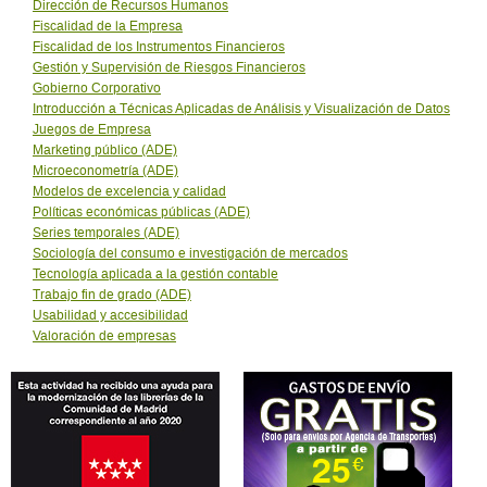
Dirección de Recursos Humanos
Fiscalidad de la Empresa
Fiscalidad de los Instrumentos Financieros
Gestión y Supervisión de Riesgos Financieros
Gobierno Corporativo
Introducción a Técnicas Aplicadas de Análisis y Visualización de Datos
Juegos de Empresa
Marketing público (ADE)
Microeconometrí­a (ADE)
Modelos de excelencia y calidad
Políticas económicas públicas (ADE)
Series temporales (ADE)
Sociología del consumo e investigación de mercados
Tecnología aplicada a la gestión contable
Trabajo fin de grado (ADE)
Usabilidad y accesibilidad
Valoración de empresas