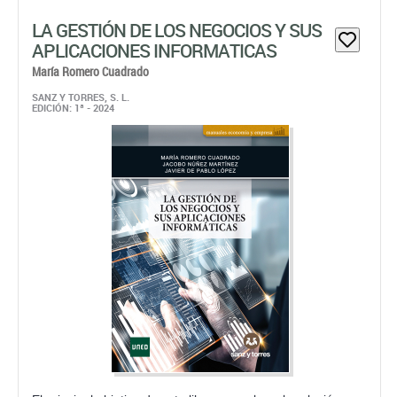
LA GESTIÓN DE LOS NEGOCIOS Y SUS
APLICACIONES INFORMATICAS
María Romero Cuadrado
SANZ Y TORRES, S. L.
EDICIÓN: 1ª - 2024