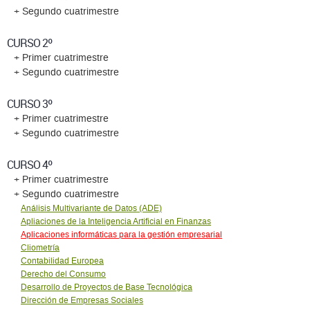
+ Segundo cuatrimestre
CURSO 2º
+ Primer cuatrimestre
+ Segundo cuatrimestre
CURSO 3º
+ Primer cuatrimestre
+ Segundo cuatrimestre
CURSO 4º
+ Primer cuatrimestre
+ Segundo cuatrimestre
Análisis Multivariante de Datos (ADE)
Apliaciones de la Inteligencia Artificial en Finanzas
Aplicaciones informáticas para la gestión empresarial
Cliometría
Contabilidad Europea
Derecho del Consumo
Desarrollo de Proyectos de Base Tecnológica
Dirección de Empresas Sociales