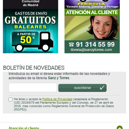
BOLETÍN DE NOVEDADES
Introduzca su email si desea estar informado de las novedades y
actividades de la librería
Sanz y Torres
.
suscribirse
He leído y acepto la
Política de Privacidad
(adaptada al Reglamento
(UE) 2016/679 del Parlamento Europeo y del Consejo, de 27 de abril de
2016, mas conocido como Reglamento General de Protección de Datos
(RGPD)).
Atención al cliente