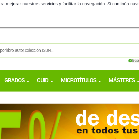
ra mejorar nuestros servicios y facilitar la navegación. Si continúa 
Bús
GRADOS
CUID
MICROTÍTULOS
MÁSTERES