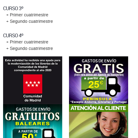
CURSO 3º
+ Primer cuatrimestre
+ Segundo cuatrimestre
CURSO 4º
+ Primer cuatrimestre
+ Segundo cuatrimestre