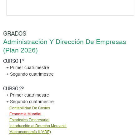
GRADOS
Administración Y Dirección De Empresas
(Plan 2026)
CURSO 1º
+ Primer cuatrimestre
+ Segundo cuatrimestre
CURSO 2º
+ Primer cuatrimestre
+ Segundo cuatrimestre
Contabilidad De Costes
Economía Mundial
Estadí­stica Empresarial
Introducción al Derecho Mercantil
Macroeconomía II (ADE)