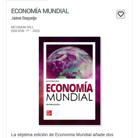
ECONOMÍA MUNDIAL
Jaime Requeijo
MCGRAW-HILL
EDICIÓN: 7ª - 2025
La séptima edición de Economía Mundial añade dos