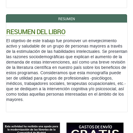
RESUMEN
RESUMEN DEL LIBRO
El objetivo de este trabajo fue promover un envejecimiento
activo y saludable de un grupo de personas mayores a través
de la estimulación de las habilidades intelectuales. Se presentan
las razones sociodemográficas que explican el aumento de la
demanda de estas intervenciones, así como una breve revisión
de la literatura científica en nuestro país sobre los beneficios de
estos programas. Consideramos que esta monografía puede
ser de utilidad para grupos de profesionales -psicólogos,
médicos, trabajadores sociales, terapeutas ocupacionales, etc.-
que se dediquen a la intervención cognitiva y/o psicosocial, así
como todas aquellas personas interesadas en el ámbito de los
mayores.