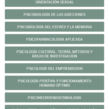
ORIENTACIÓN SEXUAL
PSICOBIOLOGÍA DE LAS ADICCIONES
PSICOBIOLOGÍA DEL ESTRÉS Y LA MEMORIA
PSICOFARMACOLOGÍA APLICADA
PSICOLOGÍA CULTURAL: TEORÍA, MÉTODOS Y
ÁREAS DE INVESTIGACIÓN
PSICOLOGÍA DEL EMPRENDEDOR
PSICOLOGÍA POSITIVA Y FUNCIONAMIENTO
HUMANO ÓPTIMO
PSICONEUROENDOCRINOLOGÍA