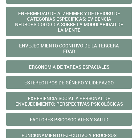
ENFERMEDAD DE ALZHEIMER Y DETERIORO DE
CATEGORÍAS ESPECÍFICAS: EVIDENCIA
NEUROPSICOLÓGICA SOBRE LA MODULARIDAD DE
LA MENTE
ENVEJECIMIENTO COGNITIVO DE LA TERCERA
EDAD
ERGONOMÍA DE TAREAS ESPACIALES
ESTEREOTIPOS DE GÉNERO Y LIDERAZGO
EXPERIENCIA SOCIAL Y PERSONAL DE
ENVEJECIMIENTO: PERSPECTIVAS PSICOLÓGICAS
FACTORES PSICOSOCIALES Y SALUD
FUNCIONAMIENTO EJECUTIVO Y PROCESOS