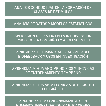
ANÁLISIS CONDUCTUAL DE LA FORMACIÓN DE
CLASES DE ESTÍMULOS
ANÁLISIS DE DATOS Y MODELOS ESTADÍSTICOS
APLICACIÓN DE LAS TIC EN LA INTERVENCIÓN
PSICOLÓGICA CON NIÑOS Y ADOLESCENTES
APRENDIZAJE HUMANO: APLICACIONES DEL
BIOFEEDBACK Y USOS EN INVESTIGACIÓN
APRENDIZAJE HUMANO: PRINCIPIOS Y TÉCNICAS
DE ENTRENAMIENTO TEMPRANO
APRENDIZAJE HUMANO: TÉCNICAS DE REGISTRO
POLIGRÁFICO
APRENDIZAJE Y CONDICIONAMIENTO EN
HUMANOS: INVESTIGACIÓN Y APLICACIONES