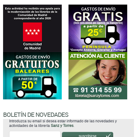
BOLETÍN DE NOVEDADES
Introduzca su email si desea estar informado de las novedades y
actividades de la librería
Sanz y Torres
.
suscribirse