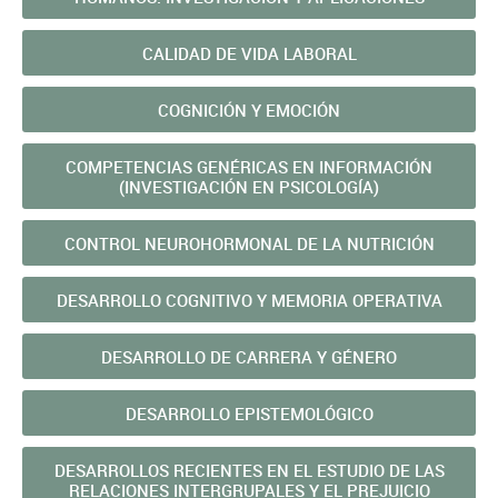
CALIDAD DE VIDA LABORAL
COGNICIÓN Y EMOCIÓN
COMPETENCIAS GENÉRICAS EN INFORMACIÓN
(INVESTIGACIÓN EN PSICOLOGÍA)
CONTROL NEUROHORMONAL DE LA NUTRICIÓN
DESARROLLO COGNITIVO Y MEMORIA OPERATIVA
DESARROLLO DE CARRERA Y GÉNERO
DESARROLLO EPISTEMOLÓGICO
DESARROLLOS RECIENTES EN EL ESTUDIO DE LAS
RELACIONES INTERGRUPALES Y EL PREJUICIO