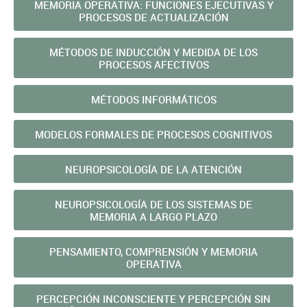
MEMORIA OPERATIVA: FUNCIONES EJECUTIVAS Y
PROCESOS DE ACTUALIZACIÓN
MÉTODOS DE INDUCCIÓN Y MEDIDA DE LOS
PROCESOS AFECTIVOS
MÉTODOS INFORMÁTICOS
MODELOS FORMALES DE PROCESOS COGNITIVOS
NEUROPSICOLOGÍA DE LA ATENCIÓN
NEUROPSICOLOGÍA DE LOS SISTEMAS DE
MEMORIA A LARGO PLAZO
PENSAMIENTO, COMPRENSIÓN Y MEMORIA
OPERATIVA
PERCEPCIÓN INCONSCIENTE Y PERCEPCIÓN SIN