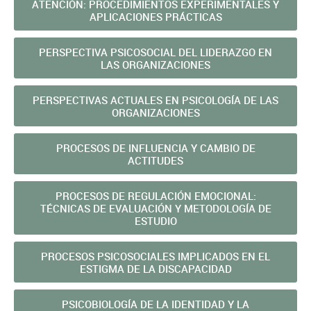
ATENCIÓN: PROCEDIMIENTOS EXPERIMENTALES Y
APLICACIONES PRÁCTICAS
PERSPECTIVA PSICOSOCIAL DEL LIDERAZGO EN
LAS ORGANIZACIONES
PERSPECTIVAS ACTUALES EN PSICOLOGÍA DE LAS
ORGANIZACIONES
PROCESOS DE INFLUENCIA Y CAMBIO DE
ACTITUDES
PROCESOS DE REGULACIÓN EMOCIONAL:
TÉCNICAS DE EVALUACIÓN Y METODOLOGÍA DE
ESTUDIO
PROCESOS PSICOSOCIALES IMPLICADOS EN EL
ESTIGMA DE LA DISCAPACIDAD
PSICOBIOLOGÍA DE LA IDENTIDAD Y LA