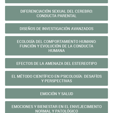
DIFERENCIACIÓN SEXUAL DEL CEREBRO:
CONDUCTA PARENTAL
DISEÑOS DE INVESTIGACIÓN AVANZADOS
ECOLOGÍA DEL COMPORTAMIENTO HUMANO:
FUNCIÓN Y EVOLUCIÓN DE LA CONDUCTA
HUMANA
EFECTOS DE LA AMENAZA DEL ESTEREOTIPO
EL MÉTODO CIENTÍFICO EN PSICOLOGÍA: DESAFÍOS
Y PERSPECTIVAS
EMOCIÓN Y SALUD
EMOCIONES Y BIENESTAR EN EL ENVEJECIMIENTO
NORMAL Y PATOLÓGICO