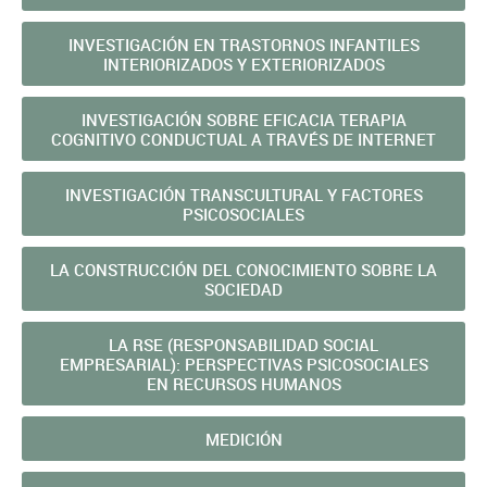
INVESTIGACIÓN EN TRASTORNOS INFANTILES
INTERIORIZADOS Y EXTERIORIZADOS
INVESTIGACIÓN SOBRE EFICACIA TERAPIA
COGNITIVO CONDUCTUAL A TRAVÉS DE INTERNET
INVESTIGACIÓN TRANSCULTURAL Y FACTORES
PSICOSOCIALES
LA CONSTRUCCIÓN DEL CONOCIMIENTO SOBRE LA
SOCIEDAD
LA RSE (RESPONSABILIDAD SOCIAL
EMPRESARIAL): PERSPECTIVAS PSICOSOCIALES
EN RECURSOS HUMANOS
MEDICIÓN