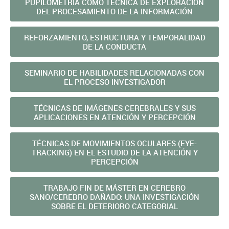
PUPILOMETRÍA COMO TÉCNICA DE EXPLORACIÓN
DEL PROCESAMIENTO DE LA INFORMACIÓN
REFORZAMIENTO, ESTRUCTURA Y TEMPORALIDAD
DE LA CONDUCTA
SEMINARIO DE HABILIDADES RELACIONADAS CON
EL PROCESO INVESTIGADOR
TÉCNICAS DE IMÁGENES CEREBRALES Y SUS
APLICACIONES EN ATENCIÓN Y PERCEPCIÓN
TÉCNICAS DE MOVIMIENTOS OCULARES (EYE-
TRACKING) EN EL ESTUDIO DE LA ATENCIÓN Y
PERCEPCIÓN
TRABAJO FIN DE MÁSTER EN CEREBRO
SANO/CEREBRO DAÑADO: UNA INVESTIGACIÓN
SOBRE EL DETERIORO CATEGORIAL