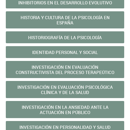
INHIBITORIOS EN EL DESARROLLO EVOLUTIVO
HISTORIA Y CULTURA DE LA PSICOLOGÍA EN
ESPAÑA
HISTORIOGRAFÍA DE LA PSICOLOGÍA
IDENTIDAD PERSONAL Y SOCIAL
INVESTIGACIÓN EN EVALUACIÓN
CONSTRUCTIVISTA DEL PROCESO TERAPEÚTICO
INVESTIGACIÓN EN EVALUACIÓN PSICOLÓGICA
CLÍNICA Y DE LA SALUD
INVESTIGACIÓN EN LA ANSIEDAD ANTE LA
ACTUACIÓN EN PÚBLICO
INVESTIGACIÓN EN PERSONALIDAD Y SALUD