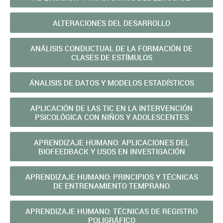
ALTERACIONES DEL DESARROLLO
ANÁLISIS CONDUCTUAL DE LA FORMACIÓN DE
CLASES DE ESTÍMULOS
ÁNALISIS DE DATOS Y MODELOS ESTADÍSTICOS
APLICACIÓN DE LAS TIC EN LA INTERVENCIÓN
PSICOLÓGICA CON NIÑOS Y ADOLESCENTES
APRENDIZAJE HUMANO: APLICACIONES DEL
BIOFEEDBACK Y USOS EN INVESTIGACIÓN
APRENDIZAJE HUMANO: PRINCIPIOS Y TÉCNICAS
DE ENTRENAMIENTO TEMPRANO
APRENDIZAJE HUMANO: TÉCNICAS DE REGISTRO
POLIGRÁFICO