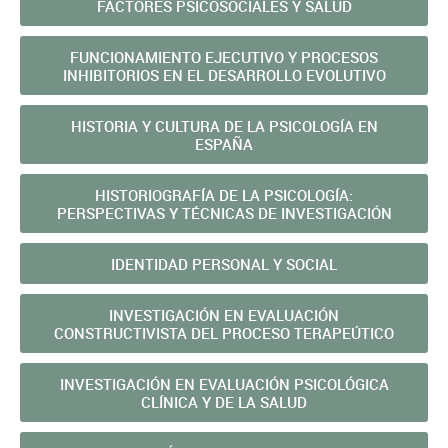
FACTORES PSICOSOCIALES Y SALUD
FUNCIONAMIENTO EJECUTIVO Y PROCESOS
INHIBITORIOS EN EL DESARROLLO EVOLUTIVO
HISTORIA Y CULTURA DE LA PSICOLOGÍA EN
ESPAÑA
HISTORIOGRAFÍA DE LA PSICOLOGÍA:
PERSPECTIVAS Y TÉCNICAS DE INVESTIGACIÓN
IDENTIDAD PERSONAL Y SOCIAL
INVESTIGACIÓN EN EVALUACIÓN
CONSTRUCTIVISTA DEL PROCESO TERAPEÚTICO
INVESTIGACIÓN EN EVALUACIÓN PSICOLÓGICA
CLÍNICA Y DE LA SALUD