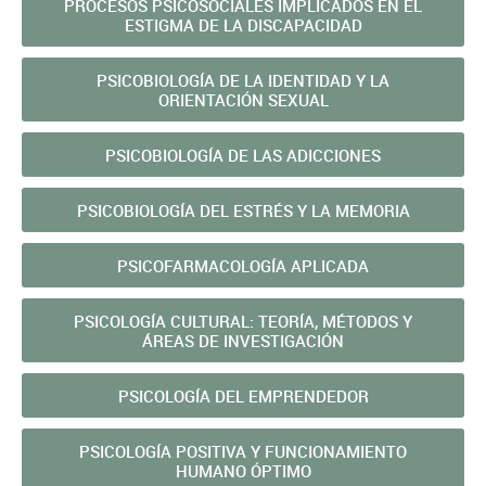
PROCESOS PSICOSOCIALES IMPLICADOS EN EL
ESTIGMA DE LA DISCAPACIDAD
PSICOBIOLOGÍA DE LA IDENTIDAD Y LA
ORIENTACIÓN SEXUAL
PSICOBIOLOGÍA DE LAS ADICCIONES
PSICOBIOLOGÍA DEL ESTRÉS Y LA MEMORIA
PSICOFARMACOLOGÍA APLICADA
PSICOLOGÍA CULTURAL: TEORÍA, MÉTODOS Y
ÁREAS DE INVESTIGACIÓN
PSICOLOGÍA DEL EMPRENDEDOR
PSICOLOGÍA POSITIVA Y FUNCIONAMIENTO
HUMANO ÓPTIMO