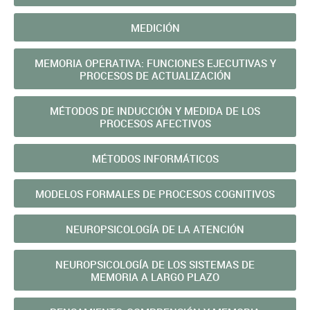
MEDICIÓN
MEMORIA OPERATIVA: FUNCIONES EJECUTIVAS Y
PROCESOS DE ACTUALIZACIÓN
MÉTODOS DE INDUCCIÓN Y MEDIDA DE LOS
PROCESOS AFECTIVOS
MÉTODOS INFORMÁTICOS
MODELOS FORMALES DE PROCESOS COGNITIVOS
NEUROPSICOLOGÍA DE LA ATENCIÓN
NEUROPSICOLOGÍA DE LOS SISTEMAS DE
MEMORIA A LARGO PLAZO