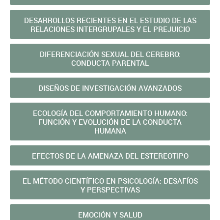
DESARROLLOS RECIENTES EN EL ESTUDIO DE LAS
RELACIONES INTERGRUPALES Y EL PREJUICIO
DIFERENCIACIÓN SEXUAL DEL CEREBRO:
CONDUCTA PARENTAL
DISEÑOS DE INVESTIGACIÓN AVANZADOS
ECOLOGÍA DEL COMPORTAMIENTO HUMANO:
FUNCIÓN Y EVOLUCIÓN DE LA CONDUCTA
HUMANA
EFECTOS DE LA AMENAZA DEL ESTEREOTIPO
EL MÉTODO CIENTÍFICO EN PSICOLOGÍA: DESAFÍOS
Y PERSPECTIVAS
EMOCIÓN Y SALUD