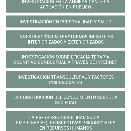
INVESTIGACIÓN EN LA ANSIEDAD ANTE LA
ACTUACIÓN EN PÚBLICO
INVESTIGACIÓN EN PERSONALIDAD Y SALUD
INVESTIGACIÓN EN TRASTORNOS INFANTILES
INTERIORIZADOS Y EXTERIORIZADOS
INVESTIGACIÓN SOBRE EFICACIA TERAPIA
COGNITIVO CONDUCTUAL A TRAVÉS DE INTERNET
INVESTIGACIÓN TRANSCULTURAL Y FACTORES
PSICOSOCIALES
LA CONSTRUCCIÓN DEL CONOCIMIENTO SOBRE LA
SOCIEDAD
LA RSE (RESPONSABILIDAD SOCIAL
EMPRESARIAL): PERSPECTIVAS PSICOSOCIALES
EN RECURSOS HUMANOS