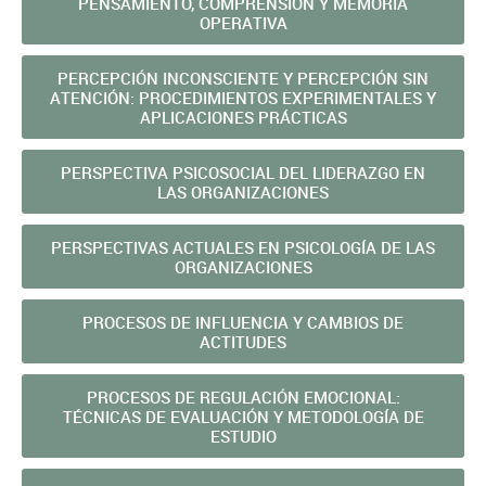
PENSAMIENTO, COMPRENSIÓN Y MEMORIA
OPERATIVA
PERCEPCIÓN INCONSCIENTE Y PERCEPCIÓN SIN
ATENCIÓN: PROCEDIMIENTOS EXPERIMENTALES Y
APLICACIONES PRÁCTICAS
PERSPECTIVA PSICOSOCIAL DEL LIDERAZGO EN
LAS ORGANIZACIONES
PERSPECTIVAS ACTUALES EN PSICOLOGÍA DE LAS
ORGANIZACIONES
PROCESOS DE INFLUENCIA Y CAMBIOS DE
ACTITUDES
PROCESOS DE REGULACIÓN EMOCIONAL:
TÉCNICAS DE EVALUACIÓN Y METODOLOGÍA DE
ESTUDIO