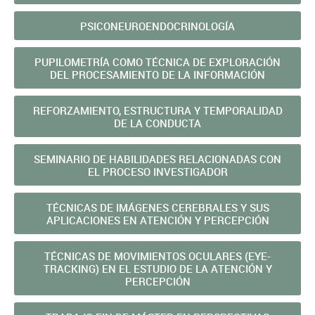
PSICONEUROENDOCRINOLOGÍA
PUPILOMETRÍA COMO TÉCNICA DE EXPLORACIÓN
DEL PROCESAMIENTO DE LA INFORMACIÓN
REFORZAMIENTO, ESTRUCTURA Y TEMPORALIDAD
DE LA CONDUCTA
SEMINARIO DE HABILIDADES RELACIONADAS CON
EL PROCESO INVESTIGADOR
TÉCNICAS DE IMÁGENES CEREBRALES Y SUS
APLICACIONES EN ATENCIÓN Y PERCEPCIÓN
TÉCNICAS DE MOVIMIENTOS OCULARES (EYE-
TRACKING) EN EL ESTUDIO DE LA ATENCIÓN Y
PERCEPCIÓN