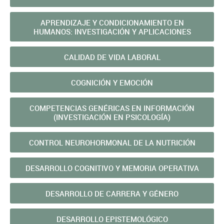
APRENDIZAJE Y CONDICIONAMIENTO EN
HUMANOS: INVESTIGACIÓN Y APLICACIONES
CALIDAD DE VIDA LABORAL
COGNICIÓN Y EMOCIÓN
COMPETENCIAS GENÉRICAS EN INFORMACIÓN
(INVESTIGACIÓN EN PSICOLOGÍA)
CONTROL NEUROHORMONAL DE LA NUTRICIÓN
DESARROLLO COGNITIVO Y MEMORIA OPERATIVA
DESARROLLO DE CARRERA Y GÉNERO
DESARROLLO EPISTEMOLÓGICO