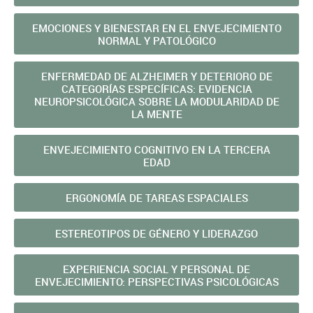
EMOCIONES Y BIENESTAR EN EL ENVEJECIMIENTO
NORMAL Y PATOLÓGICO
ENFERMEDAD DE ALZHEIMER Y DETERIORO DE
CATEGORÍAS ESPECÍFICAS: EVIDENCIA
NEUROPSICOLÓGICA SOBRE LA MODULARIDAD DE
LA MENTE
ENVEJECIMIENTO COGNITIVO EN LA TERCERA
EDAD
ERGONOMÍA DE TAREAS ESPACIALES
ESTEREOTIPOS DE GÉNERO Y LIDERAZGO
EXPERIENCIA SOCIAL Y PERSONAL DE
ENVEJECIMIENTO: PERSPECTIVAS PSICOLÓGICAS