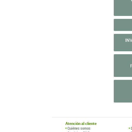
IN
Atención al cliente
Quiénes somos