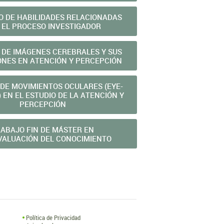
O DE HABILIDADES RELACIONADAS
 EL PROCESO INVESTIGADOR
 DE IMÁGENES CEREBRALES Y SUS
ONES EN ATENCIÓN Y PERCEPCIÓN
 DE MOVIMIENTOS OCULARES (EYE-
 EN EL ESTUDIO DE LA ATENCIÓN Y
PERCEPCIÓN
ABAJO FIN DE MÁSTER EN
VALUACIÓN DEL CONOCIMIENTO
Política de Privacidad