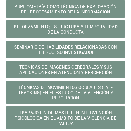
PUPILOMETRÍA COMO TÉCNICA DE EXPLORACIÓN
DEL PROCESAMIENTO DE LA INFORMACIÓN
REFORZAMIENTO, ESTRUCTURA Y TEMPORALIDAD
DE LA CONDUCTA
SEMINARIO DE HABILIDADES RELACIONADAS CON
EL PROCESO INVESTIGADOR
TÉCNICAS DE IMÁGENES CEREBRALES Y SUS
APLICACIONES EN ATENCIÓN Y PERCEPCIÓN
TÉCNICAS DE MOVIMIENTOS OCULARES (EYE-
TRACKING) EN EL ESTUDIO DE LA ATENCIÓN Y
PERCEPCIÓN
TRABAJO FIN DE MÁSTER EN INTERVENCIÓN
PSICOLÓGICA EN EL ÁMBITO DE LA VIOLENCIA DE
PAREJA