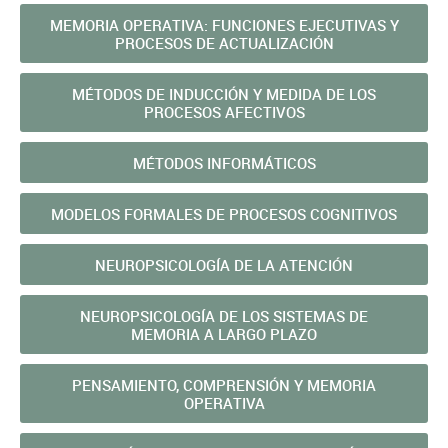
MEMORIA OPERATIVA: FUNCIONES EJECUTIVAS Y
PROCESOS DE ACTUALIZACIÓN
MÉTODOS DE INDUCCIÓN Y MEDIDA DE LOS
PROCESOS AFECTIVOS
MÉTODOS INFORMÁTICOS
MODELOS FORMALES DE PROCESOS COGNITIVOS
NEUROPSICOLOGÍA DE LA ATENCIÓN
NEUROPSICOLOGÍA DE LOS SISTEMAS DE
MEMORIA A LARGO PLAZO
PENSAMIENTO, COMPRENSIÓN Y MEMORIA
OPERATIVA