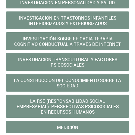
INVESTIGACIÓN EN PERSONALIDAD Y SALUD
INVESTIGACIÓN EN TRASTORNOS INFANTILES
INTERIORIZADOS Y EXTERIORIZADOS
INVESTIGACIÓN SOBRE EFICACIA TERAPIA
COGNITIVO CONDUCTUAL A TRAVÉS DE INTERNET
INVESTIGACIÓN TRANSCULTURAL Y FACTORES
PSICOSOCIALES
LA CONSTRUCCIÓN DEL CONOCIMIENTO SOBRE LA
SOCIEDAD
LA RSE (RESPONSABILIDAD SOCIAL
EMPRESARIAL): PERSPECTIVAS PSICOSOCIALES
EN RECURSOS HUMANOS
MEDICIÓN