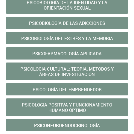
PSICOBIOLOGÍA DE LA IDENTIDAD Y LA
ORIENTACIÓN SEXUAL
PSICOBIOLOGÍA DE LAS ADICCIONES
PSICOBIOLOGÍA DEL ESTRÉS Y LA MEMORIA
PSICOFARMACOLOGÍA APLICADA
PSICOLOGÍA CULTURAL: TEORÍA, MÉTODOS Y
ÁREAS DE INVESTIGACIÓN
PSICOLOGÍA DEL EMPRENDEDOR
PSICOLOGÍA POSITIVA Y FUNCIONAMIENTO
HUMANO ÓPTIMO
PSICONEUROENDOCRINOLOGÍA