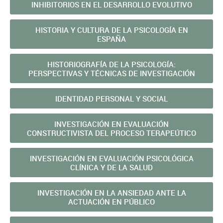
INHIBITORIOS EN EL DESARROLLO EVOLUTIVO
HISTORIA Y CULTURA DE LA PSICOLOGÍA EN
ESPAÑA
HISTORIOGRAFÍA DE LA PSICOLOGÍA:
PERSPECTIVAS Y TÉCNICAS DE INVESTIGACIÓN
IDENTIDAD PERSONAL Y SOCIAL
INVESTIGACIÓN EN EVALUACIÓN
CONSTRUCTIVISTA DEL PROCESO TERAPEÚTICO
INVESTIGACIÓN EN EVALUACIÓN PSICOLÓGICA
CLÍNICA Y DE LA SALUD
INVESTIGACIÓN EN LA ANSIEDAD ANTE LA
ACTUACIÓN EN PÚBLICO