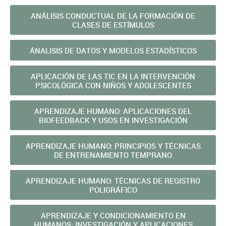
ANÁLISIS CONDUCTUAL DE LA FORMACIÓN DE
CLASES DE ESTÍMULOS
ÁNALISIS DE DATOS Y MODELOS ESTADÍSTICOS
APLICACIÓN DE LAS TIC EN LA INTERVENCIÓN
PSICOLÓGICA CON NIÑOS Y ADOLESCENTES
APRENDIZAJE HUMANO: APLICACIONES DEL
BIOFEEDBACK Y USOS EN INVESTIGACIÓN
APRENDIZAJE HUMANO: PRINCIPIOS Y TÉCNICAS
DE ENTRENAMIENTO TEMPRANO
APRENDIZAJE HUMANO: TÉCNICAS DE REGISTRO
POLIGRÁFICO
APRENDIZAJE Y CONDICIONAMIENTO EN
HUMANOS: INVESTIGACIÓN Y APLICACIONES