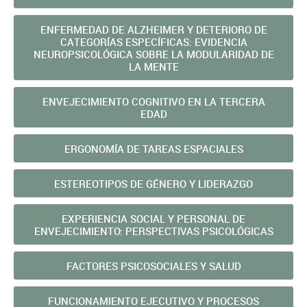
ENFERMEDAD DE ALZHEIMER Y DETERIORO DE
CATEGORÍAS ESPECÍFICAS: EVIDENCIA
NEUROPSICOLÓGICA SOBRE LA MODULARIDAD DE
LA MENTE
ENVEJECIMIENTO COGNITIVO EN LA TERCERA
EDAD
ERGONOMÍA DE TAREAS ESPACIALES
ESTEREOTIPOS DE GÉNERO Y LIDERAZGO
EXPERIENCIA SOCIAL Y PERSONAL DE
ENVEJECIMIENTO: PERSPECTIVAS PSICOLÓGICAS
FACTORES PSICOSOCIALES Y SALUD
FUNCIONAMIENTO EJECUTIVO Y PROCESOS