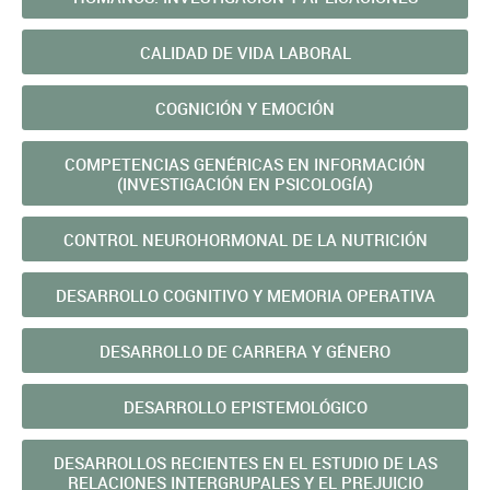
CALIDAD DE VIDA LABORAL
COGNICIÓN Y EMOCIÓN
COMPETENCIAS GENÉRICAS EN INFORMACIÓN
(INVESTIGACIÓN EN PSICOLOGÍA)
CONTROL NEUROHORMONAL DE LA NUTRICIÓN
DESARROLLO COGNITIVO Y MEMORIA OPERATIVA
DESARROLLO DE CARRERA Y GÉNERO
DESARROLLO EPISTEMOLÓGICO
DESARROLLOS RECIENTES EN EL ESTUDIO DE LAS
RELACIONES INTERGRUPALES Y EL PREJUICIO