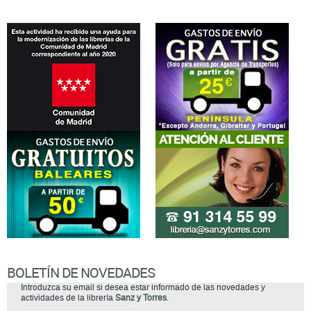
BOLETÍN DE NOVEDADES
Introduzca su email si desea estar informado de las novedades y
actividades de la librería
Sanz y Torres
.