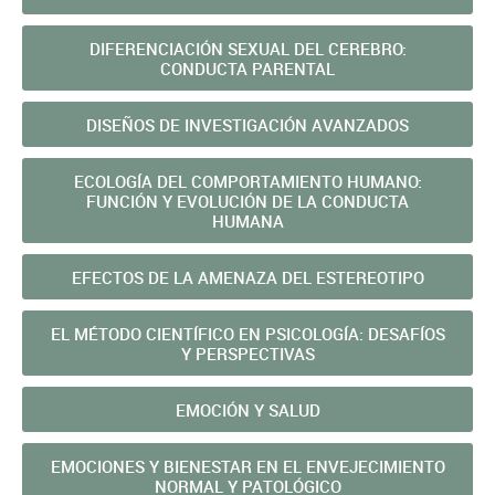
DIFERENCIACIÓN SEXUAL DEL CEREBRO:
CONDUCTA PARENTAL
DISEÑOS DE INVESTIGACIÓN AVANZADOS
ECOLOGÍA DEL COMPORTAMIENTO HUMANO:
FUNCIÓN Y EVOLUCIÓN DE LA CONDUCTA
HUMANA
EFECTOS DE LA AMENAZA DEL ESTEREOTIPO
EL MÉTODO CIENTÍFICO EN PSICOLOGÍA: DESAFÍOS
Y PERSPECTIVAS
EMOCIÓN Y SALUD
EMOCIONES Y BIENESTAR EN EL ENVEJECIMIENTO
NORMAL Y PATOLÓGICO