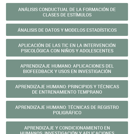
ANÁLISIS CONDUCTUAL DE LA FORMACIÓN DE
CLASES DE ESTÍMULOS
ÁNALISIS DE DATOS Y MODELOS ESTADÍSTICOS
APLICACIÓN DE LAS TIC EN LA INTERVENCIÓN
PSICOLÓGICA CON NIÑOS Y ADOLESCENTES
APRENDIZAJE HUMANO: APLICACIONES DEL
BIOFEEDBACK Y USOS EN INVESTIGACIÓN
APRENDIZAJE HUMANO: PRINCIPIOS Y TÉCNICAS
DE ENTRENAMIENTO TEMPRANO
APRENDIZAJE HUMANO: TÉCNICAS DE REGISTRO
POLIGRÁFICO
APRENDIZAJE Y CONDICIONAMIENTO EN
HUMANOS: INVESTIGACIÓN Y APLICACIONES