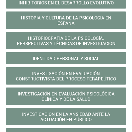
INHIBITORIOS EN EL DESARROLLO EVOLUTIVO
HISTORIA Y CULTURA DE LA PSICOLOGÍA EN
ESPAÑA
HISTORIOGRAFÍA DE LA PSICOLOGÍA:
PERSPECTIVAS Y TÉCNICAS DE INVESTIGACIÓN
IDENTIDAD PERSONAL Y SOCIAL
INVESTIGACIÓN EN EVALUACIÓN
CONSTRUCTIVISTA DEL PROCESO TERAPEÚTICO
INVESTIGACIÓN EN EVALUACIÓN PSICOLÓGICA
CLÍNICA Y DE LA SALUD
INVESTIGACIÓN EN LA ANSIEDAD ANTE LA
ACTUACIÓN EN PÚBLICO