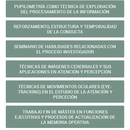
PUPILOMETRÍA COMO TÉCNICA DE EXPLORACIÓN
DEL PROCESAMIENTO DE LA INFORMACIÓN
REFORZAMIENTO, ESTRUCTURA Y TEMPORALIDAD
DE LA CONDUCTA
SEMINARIO DE HABILIDADES RELACIONADAS CON
EL PROCESO INVESTIGADOR
TÉCNICAS DE IMÁGENES CEREBRALES Y SUS
APLICACIONES EN ATENCIÓN Y PERCEPCIÓN
TÉCNICAS DE MOVIMIENTOS OCULARES (EYE-
TRACKING) EN EL ESTUDIO DE LA ATENCIÓN Y
PERCECIÓN
TRABAJO FIN DE MÁSTER EN FUNCIONES
EJECUTIVAS Y PROCESOS DE ACTUALIZACIÓN DE
LA MEMORIA OPERTIVA