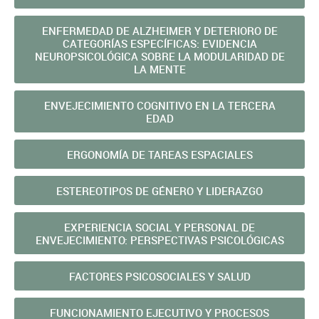
ENFERMEDAD DE ALZHEIMER Y DETERIORO DE
CATEGORÍAS ESPECÍFICAS: EVIDENCIA
NEUROPSICOLÓGICA SOBRE LA MODULARIDAD DE
LA MENTE
ENVEJECIMIENTO COGNITIVO EN LA TERCERA
EDAD
ERGONOMÍA DE TAREAS ESPACIALES
ESTEREOTIPOS DE GÉNERO Y LIDERAZGO
EXPERIENCIA SOCIAL Y PERSONAL DE
ENVEJECIMIENTO: PERSPECTIVAS PSICOLÓGICAS
FACTORES PSICOSOCIALES Y SALUD
FUNCIONAMIENTO EJECUTIVO Y PROCESOS