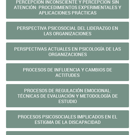
PERCEPCIÓN INCONSCIENTE Y PERCEPCIÓN SIN
ATENCIÓN: PROCEDIMIENTOS EXPERIMENTALES Y
APLICACIONES PRÁCTICAS
PERSPECTIVA PSICOSOCIAL DEL LIDERAZGO EN
LAS ORGANIZACIONES
PERSPECTIVAS ACTUALES EN PSICOLOGÍA DE LAS
ORGANIZACIONES
PROCESOS DE INFLUENCIA Y CAMBIOS DE
ACTITUDES
PROCESOS DE REGULACIÓN EMOCIONAL:
TÉCNICAS DE EVALUACIÓN Y METODOLOGÍA DE
ESTUDIO
PROCESOS PSICOSOCIALES IMPLICADOS EN EL
ESTIGMA DE LA DISCAPACIDAD