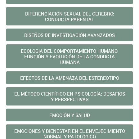
DIFERENCIACIÓN SEXUAL DEL CEREBRO:
CONDUCTA PARENTAL
DISEÑOS DE INVESTIGACIÓN AVANZADOS
ECOLOGÍA DEL COMPORTAMIENTO HUMANO:
FUNCIÓN Y EVOLUCIÓN DE LA CONDUCTA
HUMANA
EFECTOS DE LA AMENAZA DEL ESTEREOTIPO
EL MÉTODO CIENTÍFICO EN PSICOLOGÍA: DESAFÍOS
Y PERSPECTIVAS
EMOCIÓN Y SALUD
EMOCIONES Y BIENESTAR EN EL ENVEJECIMIENTO
NORMAL Y PATOLÓGICO