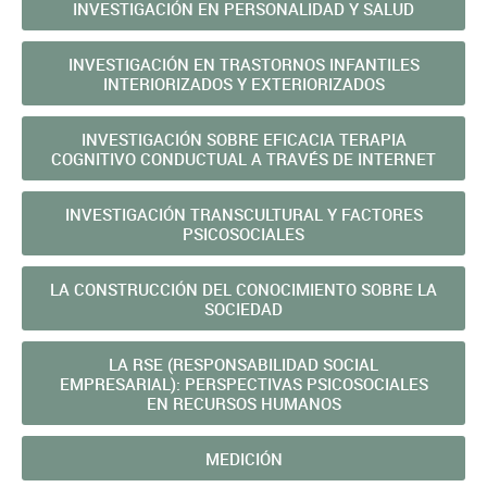
INVESTIGACIÓN EN PERSONALIDAD Y SALUD
INVESTIGACIÓN EN TRASTORNOS INFANTILES
INTERIORIZADOS Y EXTERIORIZADOS
INVESTIGACIÓN SOBRE EFICACIA TERAPIA
COGNITIVO CONDUCTUAL A TRAVÉS DE INTERNET
INVESTIGACIÓN TRANSCULTURAL Y FACTORES
PSICOSOCIALES
LA CONSTRUCCIÓN DEL CONOCIMIENTO SOBRE LA
SOCIEDAD
LA RSE (RESPONSABILIDAD SOCIAL
EMPRESARIAL): PERSPECTIVAS PSICOSOCIALES
EN RECURSOS HUMANOS
MEDICIÓN