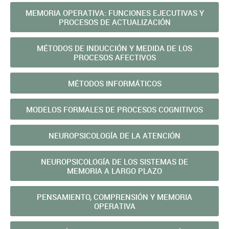
MEMORIA OPERATIVA: FUNCIONES EJECUTIVAS Y
PROCESOS DE ACTUALIZACIÓN
MÉTODOS DE INDUCCIÓN Y MEDIDA DE LOS
PROCESOS AFECTIVOS
MÉTODOS INFORMÁTICOS
MODELOS FORMALES DE PROCESOS COGNITIVOS
NEUROPSICOLOGÍA DE LA ATENCIÓN
NEUROPSICOLOGÍA DE LOS SISTEMAS DE
MEMORIA A LARGO PLAZO
PENSAMIENTO, COMPRENSIÓN Y MEMORIA
OPERATIVA