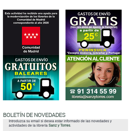
BOLETÍN DE NOVEDADES
Introduzca su email si desea estar informado de las novedades y
actividades de la librería
Sanz y Torres
.