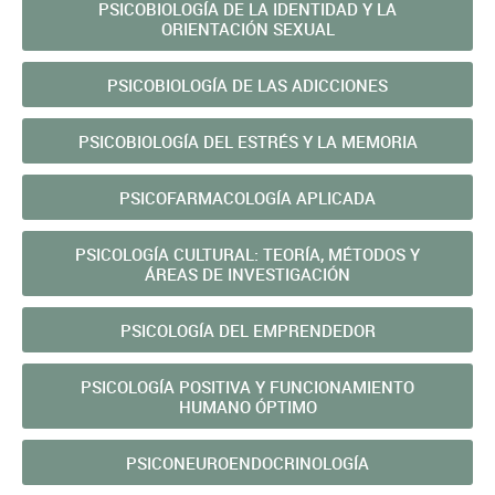
PSICOBIOLOGÍA DE LA IDENTIDAD Y LA
ORIENTACIÓN SEXUAL
PSICOBIOLOGÍA DE LAS ADICCIONES
PSICOBIOLOGÍA DEL ESTRÉS Y LA MEMORIA
PSICOFARMACOLOGÍA APLICADA
PSICOLOGÍA CULTURAL: TEORÍA, MÉTODOS Y
ÁREAS DE INVESTIGACIÓN
PSICOLOGÍA DEL EMPRENDEDOR
PSICOLOGÍA POSITIVA Y FUNCIONAMIENTO
HUMANO ÓPTIMO
PSICONEUROENDOCRINOLOGÍA