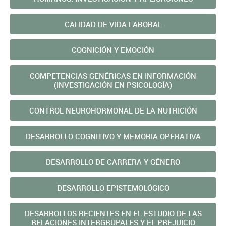
CALIDAD DE VIDA LABORAL
COGNICIÓN Y EMOCIÓN
COMPETENCIAS GENÉRICAS EN INFORMACIÓN
(INVESTIGACIÓN EN PSICOLOGÍA)
CONTROL NEUROHORMONAL DE LA NUTRICIÓN
DESARROLLO COGNITIVO Y MEMORIA OPERATIVA
DESARROLLO DE CARRERA Y GÉNERO
DESARROLLO EPISTEMOLÓGICO
DESARROLLOS RECIENTES EN EL ESTUDIO DE LAS
RELACIONES INTERGRUPALES Y EL PREJUICIO