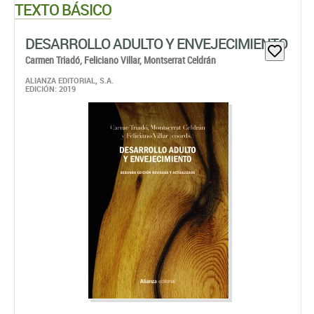
TEXTO BÁSICO
DESARROLLO ADULTO Y ENVEJECIMIENTO
Carmen Triadó,
Feliciano Villar,
Montserrat Celdrán
ALIANZA EDITORIAL, S.A.
EDICIÓN: 2019