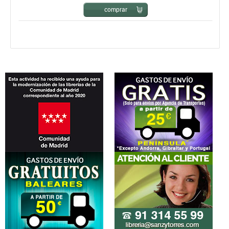
comprar