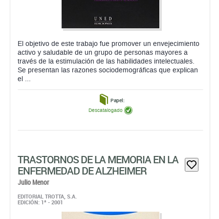
El objetivo de este trabajo fue promover un envejecimiento
activo y saludable de un grupo de personas mayores a
través de la estimulación de las habilidades intelectuales.
Se presentan las razones sociodemográficas que explican
el ...
Papel:
Descatalogado
TRASTORNOS DE LA MEMORIA EN LA
ENFERMEDAD DE ALZHEIMER
Julio Menor
EDITORIAL TROTTA, S.A.
EDICIÓN: 1ª - 2001