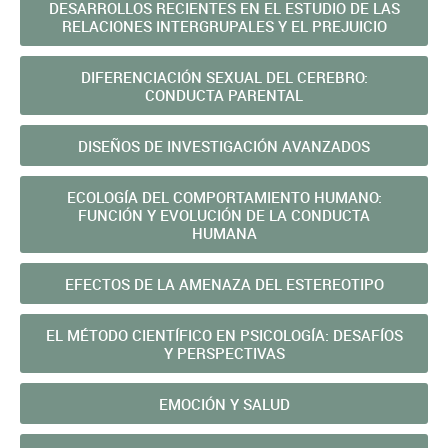
DESARROLLOS RECIENTES EN EL ESTUDIO DE LAS
RELACIONES INTERGRUPALES Y EL PREJUICIO
DIFERENCIACIÓN SEXUAL DEL CEREBRO:
CONDUCTA PARENTAL
DISEÑOS DE INVESTIGACIÓN AVANZADOS
ECOLOGÍA DEL COMPORTAMIENTO HUMANO:
FUNCIÓN Y EVOLUCIÓN DE LA CONDUCTA
HUMANA
EFECTOS DE LA AMENAZA DEL ESTEREOTIPO
EL MÉTODO CIENTÍFICO EN PSICOLOGÍA: DESAFÍOS
Y PERSPECTIVAS
EMOCIÓN Y SALUD