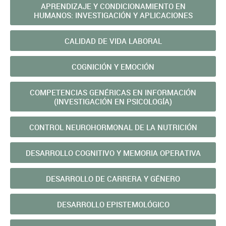
APRENDIZAJE Y CONDICIONAMIENTO EN
HUMANOS: INVESTIGACIÓN Y APLICACIONES
CALIDAD DE VIDA LABORAL
COGNICIÓN Y EMOCIÓN
COMPETENCIAS GENÉRICAS EN INFORMACIÓN
(INVESTIGACIÓN EN PSICOLOGÍA)
CONTROL NEUROHORMONAL DE LA NUTRICIÓN
DESARROLLO COGNITIVO Y MEMORIA OPERATIVA
DESARROLLO DE CARRERA Y GÉNERO
DESARROLLO EPISTEMOLÓGICO