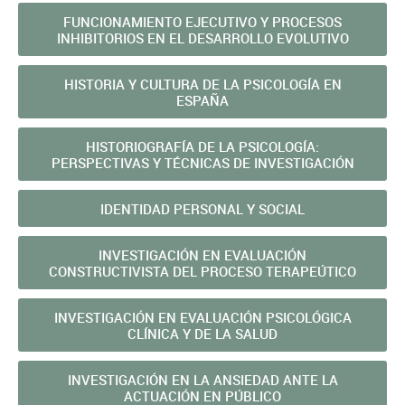
FUNCIONAMIENTO EJECUTIVO Y PROCESOS
INHIBITORIOS EN EL DESARROLLO EVOLUTIVO
HISTORIA Y CULTURA DE LA PSICOLOGÍA EN
ESPAÑA
HISTORIOGRAFÍA DE LA PSICOLOGÍA:
PERSPECTIVAS Y TÉCNICAS DE INVESTIGACIÓN
IDENTIDAD PERSONAL Y SOCIAL
INVESTIGACIÓN EN EVALUACIÓN
CONSTRUCTIVISTA DEL PROCESO TERAPEÚTICO
INVESTIGACIÓN EN EVALUACIÓN PSICOLÓGICA
CLÍNICA Y DE LA SALUD
INVESTIGACIÓN EN LA ANSIEDAD ANTE LA
ACTUACIÓN EN PÚBLICO