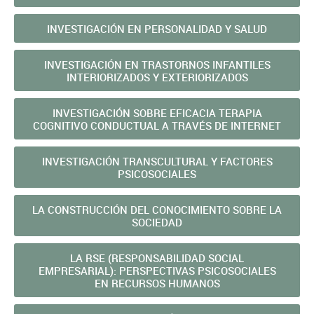
INVESTIGACIÓN EN PERSONALIDAD Y SALUD
INVESTIGACIÓN EN TRASTORNOS INFANTILES
INTERIORIZADOS Y EXTERIORIZADOS
INVESTIGACIÓN SOBRE EFICACIA TERAPIA
COGNITIVO CONDUCTUAL A TRAVÉS DE INTERNET
INVESTIGACIÓN TRANSCULTURAL Y FACTORES
PSICOSOCIALES
LA CONSTRUCCIÓN DEL CONOCIMIENTO SOBRE LA
SOCIEDAD
LA RSE (RESPONSABILIDAD SOCIAL
EMPRESARIAL): PERSPECTIVAS PSICOSOCIALES
EN RECURSOS HUMANOS