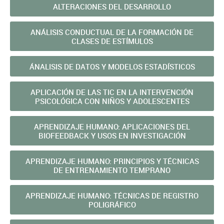
ALTERACIONES DEL DESARROLLO
ANÁLISIS CONDUCTUAL DE LA FORMACIÓN DE
CLASES DE ESTÍMULOS
ÁNALISIS DE DATOS Y MODELOS ESTADÍSTICOS
APLICACIÓN DE LAS TIC EN LA INTERVENCIÓN
PSICOLÓGICA CON NIÑOS Y ADOLESCENTES
APRENDIZAJE HUMANO: APLICACIONES DEL
BIOFEEDBACK Y USOS EN INVESTIGACIÓN
APRENDIZAJE HUMANO: PRINCIPIOS Y TÉCNICAS
DE ENTRENAMIENTO TEMPRANO
APRENDIZAJE HUMANO: TÉCNICAS DE REGISTRO
POLIGRÁFICO