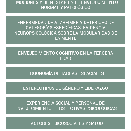
EMOCIONES Y BIENESTAR EN EL ENVEJECIMIENTO
NORMAL Y PATOLÓGICO
ENFERMEDAD DE ALZHEIMER Y DETERIORO DE
CATEGORÍAS ESPECÍFICAS: EVIDENCIA
NEUROPSICOLÓGICA SOBRE LA MODULARIDAD DE
LA MENTE
ENVEJECIMIENTO COGNITIVO EN LA TERCERA
EDAD
ERGONOMÍA DE TAREAS ESPACIALES
ESTEREOTIPOS DE GÉNERO Y LIDERAZGO
EXPERIENCIA SOCIAL Y PERSONAL DE
ENVEJECIMIENTO: PERSPECTIVAS PSICOLÓGICAS
FACTORES PSICOSOCIALES Y SALUD