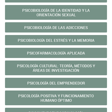
PSICOBIOLOGÍA DE LA IDENTIDAD Y LA
ORIENTACIÓN SEXUAL
PSICOBIOLOGÍA DE LAS ADICCIONES
PSICOBIOLOGÍA DEL ESTRÉS Y LA MEMORIA
PSICOFARMACOLOGÍA APLICADA
PSICOLOGÍA CULTURAL: TEORÍA, MÉTODOS Y
ÁREAS DE INVESTIGACIÓN
PSICOLOGÍA DEL EMPRENDEDOR
PSICOLOGÍA POSITIVA Y FUNCIONAMIENTO
HUMANO ÓPTIMO