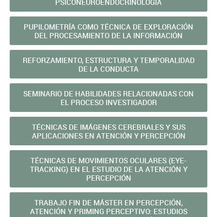
PSICONEUROENDOCRINOLOGÍA
PUPILOMETRÍA COMO TÉCNICA DE EXPLORACIÓN
DEL PROCESAMIENTO DE LA INFORMACIÓN
REFORZAMIENTO, ESTRUCTURA Y TEMPORALIDAD
DE LA CONDUCTA
SEMINARIO DE HABILIDADES RELACIONADAS CON
EL PROCESO INVESTIGADOR
TÉCNICAS DE IMÁGENES CEREBRALES Y SUS
APLICACIONES EN ATENCIÓN Y PERCEPCIÓN
TÉCNICAS DE MOVIMIENTOS OCULARES (EYE-
TRACKING) EN EL ESTUDIO DE LA ATENCIÓN Y
PERCEPCIÓN
TRABAJO FIN DE MÁSTER EN PERCEPCIÓN,
ATENCIÓN Y PRIMING PERCEPTIVO: ESTUDIOS