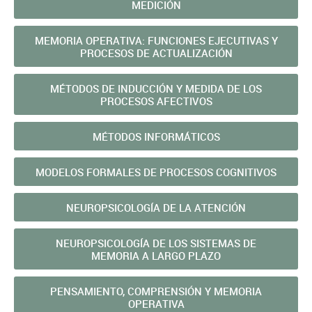
MEDICIÓN
MEMORIA OPERATIVA: FUNCIONES EJECUTIVAS Y
PROCESOS DE ACTUALIZACIÓN
MÉTODOS DE INDUCCIÓN Y MEDIDA DE LOS
PROCESOS AFECTIVOS
MÉTODOS INFORMÁTICOS
MODELOS FORMALES DE PROCESOS COGNITIVOS
NEUROPSICOLOGÍA DE LA ATENCIÓN
NEUROPSICOLOGÍA DE LOS SISTEMAS DE
MEMORIA A LARGO PLAZO
PENSAMIENTO, COMPRENSIÓN Y MEMORIA
OPERATIVA