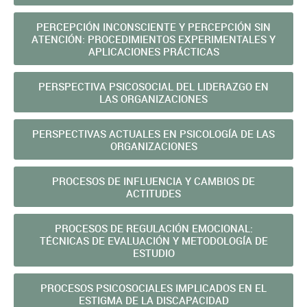
PERCEPCIÓN INCONSCIENTE Y PERCEPCIÓN SIN
ATENCIÓN: PROCEDIMIENTOS EXPERIMENTALES Y
APLICACIONES PRÁCTICAS
PERSPECTIVA PSICOSOCIAL DEL LIDERAZGO EN
LAS ORGANIZACIONES
PERSPECTIVAS ACTUALES EN PSICOLOGÍA DE LAS
ORGANIZACIONES
PROCESOS DE INFLUENCIA Y CAMBIOS DE
ACTITUDES
PROCESOS DE REGULACIÓN EMOCIONAL:
TÉCNICAS DE EVALUACIÓN Y METODOLOGÍA DE
ESTUDIO
PROCESOS PSICOSOCIALES IMPLICADOS EN EL
ESTIGMA DE LA DISCAPACIDAD