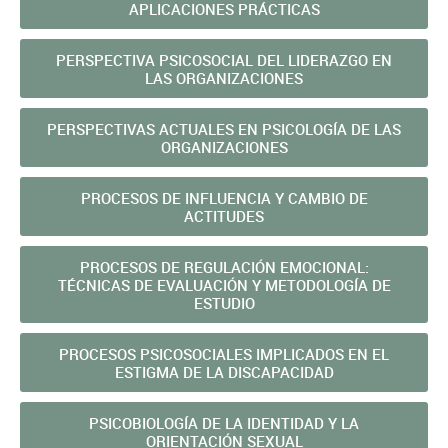
APLICACIONES PRÁCTICAS
PERSPECTIVA PSICOSOCIAL DEL LIDERAZGO EN
LAS ORGANIZACIONES
PERSPECTIVAS ACTUALES EN PSICOLOGÍA DE LAS
ORGANIZACIONES
PROCESOS DE INFLUENCIA Y CAMBIO DE
ACTITUDES
PROCESOS DE REGULACIÓN EMOCIONAL:
TÉCNICAS DE EVALUACIÓN Y METODOLOGÍA DE
ESTUDIO
PROCESOS PSICOSOCIALES IMPLICADOS EN EL
ESTIGMA DE LA DISCAPACIDAD
PSICOBIOLOGÍA DE LA IDENTIDAD Y LA
ORIENTACIÓN SEXUAL