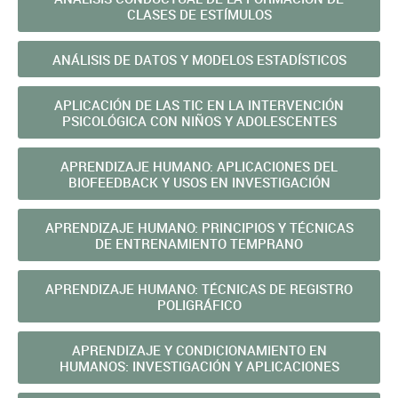
CLASES DE ESTÍMULOS
ANÁLISIS DE DATOS Y MODELOS ESTADÍSTICOS
APLICACIÓN DE LAS TIC EN LA INTERVENCIÓN
PSICOLÓGICA CON NIÑOS Y ADOLESCENTES
APRENDIZAJE HUMANO: APLICACIONES DEL
BIOFEEDBACK Y USOS EN INVESTIGACIÓN
APRENDIZAJE HUMANO: PRINCIPIOS Y TÉCNICAS
DE ENTRENAMIENTO TEMPRANO
APRENDIZAJE HUMANO: TÉCNICAS DE REGISTRO
POLIGRÁFICO
APRENDIZAJE Y CONDICIONAMIENTO EN
HUMANOS: INVESTIGACIÓN Y APLICACIONES