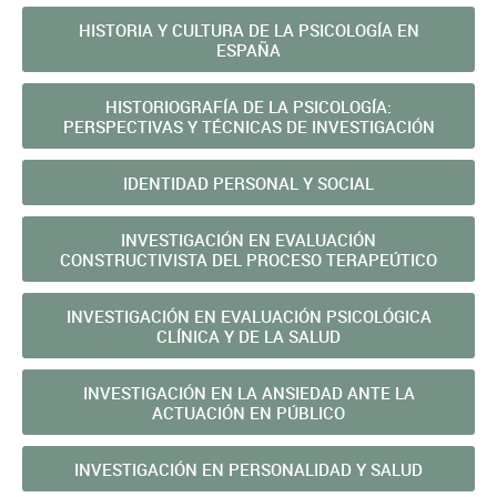
HISTORIA Y CULTURA DE LA PSICOLOGÍA EN
ESPAÑA
HISTORIOGRAFÍA DE LA PSICOLOGÍA:
PERSPECTIVAS Y TÉCNICAS DE INVESTIGACIÓN
IDENTIDAD PERSONAL Y SOCIAL
INVESTIGACIÓN EN EVALUACIÓN
CONSTRUCTIVISTA DEL PROCESO TERAPEÚTICO
INVESTIGACIÓN EN EVALUACIÓN PSICOLÓGICA
CLÍNICA Y DE LA SALUD
INVESTIGACIÓN EN LA ANSIEDAD ANTE LA
ACTUACIÓN EN PÚBLICO
INVESTIGACIÓN EN PERSONALIDAD Y SALUD