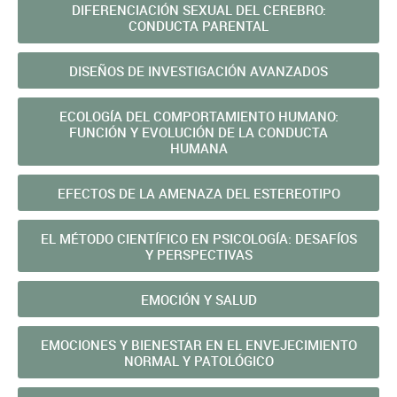
DIFERENCIACIÓN SEXUAL DEL CEREBRO:
CONDUCTA PARENTAL
DISEÑOS DE INVESTIGACIÓN AVANZADOS
ECOLOGÍA DEL COMPORTAMIENTO HUMANO:
FUNCIÓN Y EVOLUCIÓN DE LA CONDUCTA
HUMANA
EFECTOS DE LA AMENAZA DEL ESTEREOTIPO
EL MÉTODO CIENTÍFICO EN PSICOLOGÍA: DESAFÍOS
Y PERSPECTIVAS
EMOCIÓN Y SALUD
EMOCIONES Y BIENESTAR EN EL ENVEJECIMIENTO
NORMAL Y PATOLÓGICO