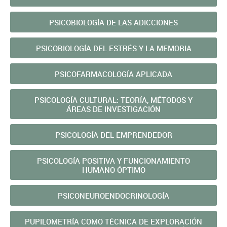
PSICOBIOLOGÍA DE LAS ADICCIONES
PSICOBIOLOGÍA DEL ESTRÉS Y LA MEMORIA
PSICOFARMACOLOGÍA APLICADA
PSICOLOGÍA CULTURAL: TEORÍA, MÉTODOS Y
ÁREAS DE INVESTIGACIÓN
PSICOLOGÍA DEL EMPRENDEDOR
PSICOLOGÍA POSITIVA Y FUNCIONAMIENTO
HUMANO ÓPTIMO
PSICONEUROENDOCRINOLOGÍA
PUPILOMETRÍA COMO TÉCNICA DE EXPLORACIÓN