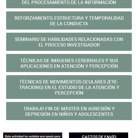
DEL PROCESAMIENTO DE LA INFORMACIÓN
REFORZAMIENTO, ESTRUCTURA Y TEMPORALIDAD
DE LA CONDUCTA
SEMINARIO DE HABILIDADES RELACIONADAS CON
EL PROCESO INVESTIGADOR
TÉCNICAS DE IMÁGENES CEREBRALES Y SUS
APLICACIONES EN ATENCIÓN Y PERCEPCIÓN
TÉCNICAS DE MOVIMIENTOS OCULARES (EYE-
TRACKING) EN EL ESTUDIO DE LA ATENCIÓN Y
PERCEPCIÓN
TRABAJO FIN DE MÁSTER EN AGRESIÓN Y
DEPRESIÓN EN NIÑOS Y ADOLESCENTES