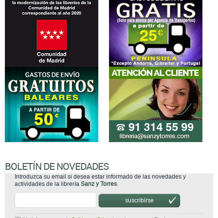
BOLETÍN DE NOVEDADES
Introduzca su email si desea estar informado de las novedades y
actividades de la librería
Sanz y Torres
.
suscribirse