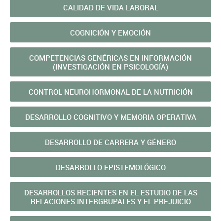
CALIDAD DE VIDA LABORAL
COGNICIÓN Y EMOCIÓN
COMPETENCIAS GENÉRICAS EN INFORMACIÓN
(INVESTIGACIÓN EN PSICOLOGÍA)
CONTROL NEUROHORMONAL DE LA NUTRICIÓN
DESARROLLO COGNITIVO Y MEMORIA OPERATIVA
DESARROLLO DE CARRERA Y GÉNERO
DESARROLLO EPISTEMOLÓGICO
DESARROLLOS RECIENTES EN EL ESTUDIO DE LAS
RELACIONES INTERGRUPALES Y EL PREJUICIO