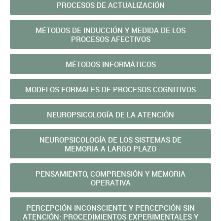
PROCESOS DE ACTUALIZACIÓN
MÉTODOS DE INDUCCIÓN Y MEDIDA DE LOS
PROCESOS AFECTIVOS
MÉTODOS INFORMÁTICOS
MODELOS FORMALES DE PROCESOS COGNITIVOS
NEUROPSICOLOGÍA DE LA ATENCIÓN
NEUROPSICOLOGÍA DE LOS SISTEMAS DE
MEMORIA A LARGO PLAZO
PENSAMIENTO, COMPRENSIÓN Y MEMORIA
OPERATIVA
PERCEPCIÓN INCONSCIENTE Y PERCEPCIÓN SIN
ATENCIÓN: PROCEDIMIENTOS EXPERIMENTALES Y