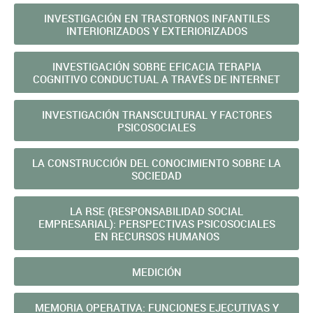
INVESTIGACIÓN EN TRASTORNOS INFANTILES
INTERIORIZADOS Y EXTERIORIZADOS
INVESTIGACIÓN SOBRE EFICACIA TERAPIA
COGNITIVO CONDUCTUAL A TRAVÉS DE INTERNET
INVESTIGACIÓN TRANSCULTURAL Y FACTORES
PSICOSOCIALES
LA CONSTRUCCIÓN DEL CONOCIMIENTO SOBRE LA
SOCIEDAD
LA RSE (RESPONSABILIDAD SOCIAL
EMPRESARIAL): PERSPECTIVAS PSICOSOCIALES
EN RECURSOS HUMANOS
MEDICIÓN
MEMORIA OPERATIVA: FUNCIONES EJECUTIVAS Y