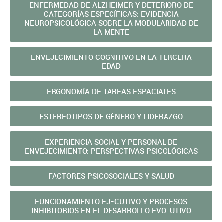
ENFERMEDAD DE ALZHEIMER Y DETERIORO DE
CATEGORÍAS ESPECÍFICAS: EVIDENCIA
NEUROPSICOLÓGICA SOBRE LA MODULARIDAD DE
LA MENTE
ENVEJECIMIENTO COGNITIVO EN LA TERCERA
EDAD
ERGONOMÍA DE TAREAS ESPACIALES
ESTEREOTIPOS DE GÉNERO Y LIDERAZGO
EXPERIENCIA SOCIAL Y PERSONAL DE
ENVEJECIMIENTO: PERSPECTIVAS PSICOLÓGICAS
FACTORES PSICOSOCIALES Y SALUD
FUNCIONAMIENTO EJECUTIVO Y PROCESOS
INHIBITORIOS EN EL DESARROLLO EVOLUTIVO