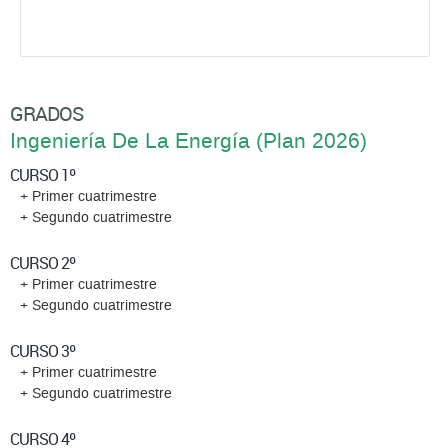
GRADOS
Ingeniería De La Energí­a (Plan 2026)
CURSO 1º
+ Primer cuatrimestre
+ Segundo cuatrimestre
CURSO 2º
+ Primer cuatrimestre
+ Segundo cuatrimestre
CURSO 3º
+ Primer cuatrimestre
+ Segundo cuatrimestre
CURSO 4º