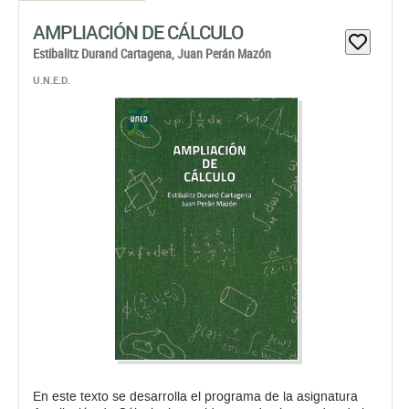
AMPLIACIÓN DE CÁLCULO
Estibalitz Durand Cartagena,
Juan Perán Mazón
U.N.E.D.
En este texto se desarrolla el programa de la asignatura