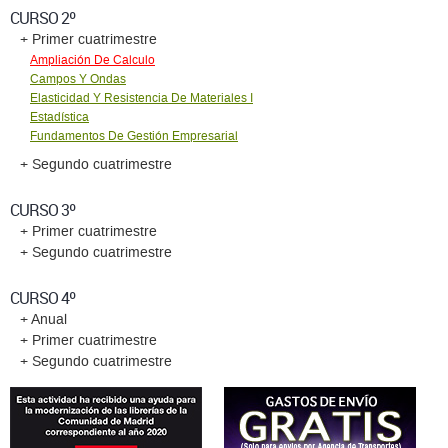
CURSO 2º
+ Primer cuatrimestre
Ampliación De Calculo
Campos Y Ondas
Elasticidad Y Resistencia De Materiales I
Estadí­stica
Fundamentos De Gestión Empresarial
+ Segundo cuatrimestre
CURSO 3º
+ Primer cuatrimestre
+ Segundo cuatrimestre
CURSO 4º
+ Anual
+ Primer cuatrimestre
+ Segundo cuatrimestre