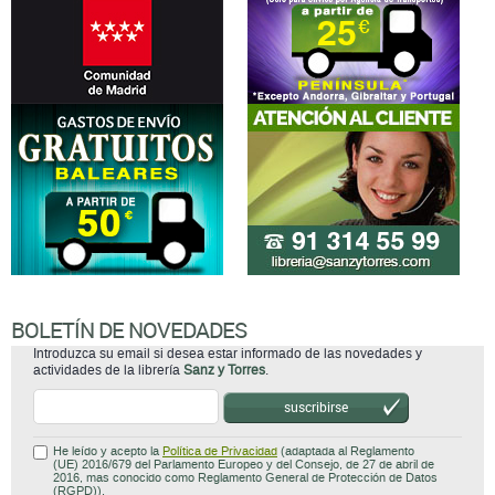
BOLETÍN DE NOVEDADES
Introduzca su email si desea estar informado de las novedades y
actividades de la librería
Sanz y Torres
.
suscribirse
He leído y acepto la
Política de Privacidad
(adaptada al Reglamento
(UE) 2016/679 del Parlamento Europeo y del Consejo, de 27 de abril de
2016, mas conocido como Reglamento General de Protección de Datos
(RGPD)).