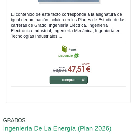
El contenido de este texto corresponde a la asignatura de
igual denominación incluida en los Planes de Estudio de las
carreras de Grado: Ingeniería Eléctrica, Ingeniería
Electrónica Industrial, Ingeniería Mecánica, Ingeniería en
Tecnologías Industriales ...
Papel:
Disponible
47,51 €
ahora:
antes:
50,00 €
comprar
GRADOS
Ingeniería De La Energí­a (Plan 2026)