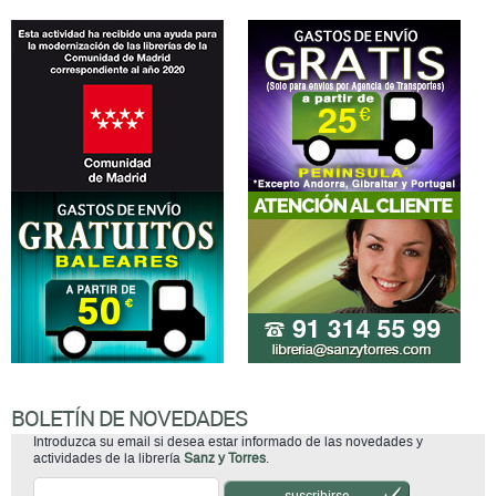
BOLETÍN DE NOVEDADES
Introduzca su email si desea estar informado de las novedades y
actividades de la librería
Sanz y Torres
.
suscribirse