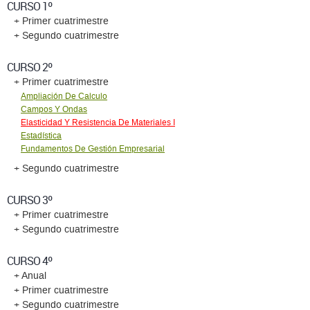
CURSO 1º
+ Primer cuatrimestre
+ Segundo cuatrimestre
CURSO 2º
+ Primer cuatrimestre
Ampliación De Calculo
Campos Y Ondas
Elasticidad Y Resistencia De Materiales I
Estadí­stica
Fundamentos De Gestión Empresarial
+ Segundo cuatrimestre
CURSO 3º
+ Primer cuatrimestre
+ Segundo cuatrimestre
CURSO 4º
+ Anual
+ Primer cuatrimestre
+ Segundo cuatrimestre