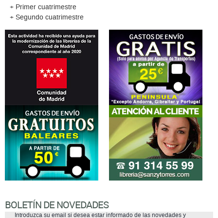
+ Primer cuatrimestre
+ Segundo cuatrimestre
BOLETÍN DE NOVEDADES
Introduzca su email si desea estar informado de las novedades y