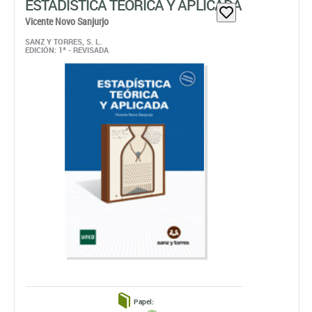
ESTADÍSTICA TEÓRICA Y APLICADA
Vicente Novo Sanjurjo
SANZ Y TORRES, S. L.
EDICIÓN: 1ª - REVISADA
Papel: