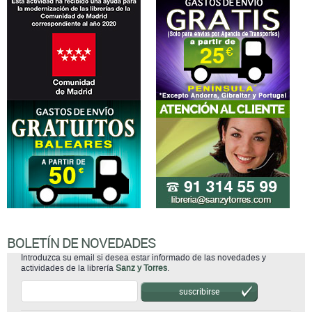
BOLETÍN DE NOVEDADES
Introduzca su email si desea estar informado de las novedades y
actividades de la librería
Sanz y Torres
.
suscribirse