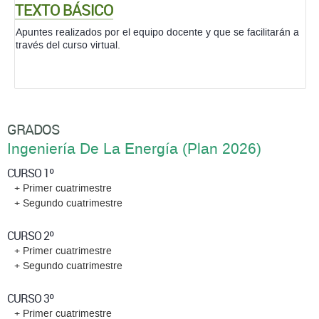
TEXTO BÁSICO
Apuntes realizados por el equipo docente y que se facilitarán a
través del curso virtual.
GRADOS
Ingeniería De La Energí­a (Plan 2026)
CURSO 1º
+ Primer cuatrimestre
+ Segundo cuatrimestre
CURSO 2º
+ Primer cuatrimestre
+ Segundo cuatrimestre
CURSO 3º
+ Primer cuatrimestre