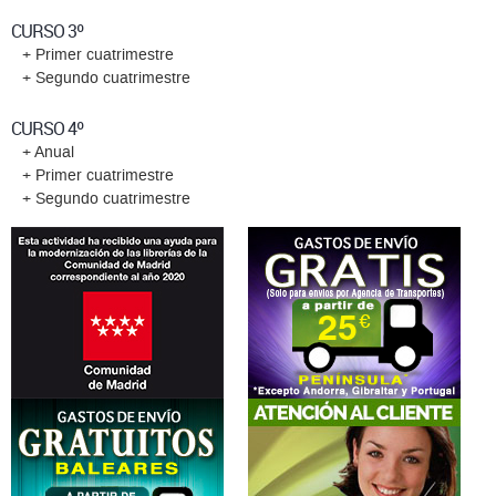
CURSO 3º
+ Primer cuatrimestre
+ Segundo cuatrimestre
CURSO 4º
+ Anual
+ Primer cuatrimestre
+ Segundo cuatrimestre