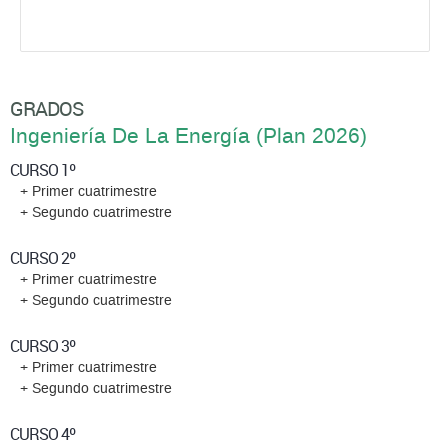
GRADOS
Ingeniería De La Energí­a (Plan 2026)
CURSO 1º
+ Primer cuatrimestre
+ Segundo cuatrimestre
CURSO 2º
+ Primer cuatrimestre
+ Segundo cuatrimestre
CURSO 3º
+ Primer cuatrimestre
+ Segundo cuatrimestre
CURSO 4º