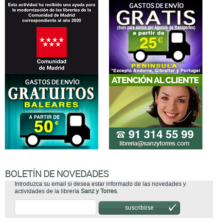
BOLETÍN DE NOVEDADES
Introduzca su email si desea estar informado de las novedades y
actividades de la librería
Sanz y Torres
.
suscribirse