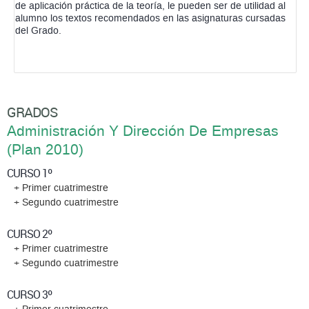
de aplicación práctica de la teoría, le pueden ser de utilidad al
alumno los textos recomendados en las asignaturas cursadas
del Grado.
GRADOS
Administración Y Dirección De Empresas
(Plan 2010)
CURSO 1º
+ Primer cuatrimestre
+ Segundo cuatrimestre
CURSO 2º
+ Primer cuatrimestre
+ Segundo cuatrimestre
CURSO 3º