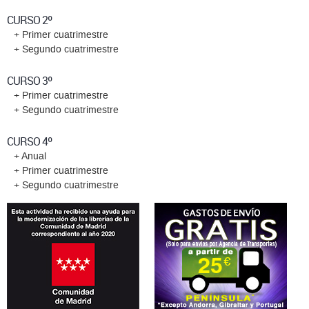
CURSO 2º
+ Primer cuatrimestre
+ Segundo cuatrimestre
CURSO 3º
+ Primer cuatrimestre
+ Segundo cuatrimestre
CURSO 4º
+ Anual
+ Primer cuatrimestre
+ Segundo cuatrimestre