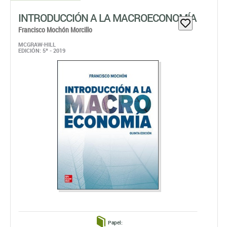
INTRODUCCIÓN A LA MACROECONOMÍA
Francisco Mochón Morcillo
MCGRAW-HILL
EDICIÓN: 5ª - 2019
Papel: