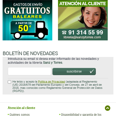
BOLETÍN DE NOVEDADES
Introduzca su email si desea estar informado de las novedades y
actividades de la librería
Sanz y Torres
.
suscribirse
He leído y acepto la
Política de Privacidad
(adaptada al Reglamento
(UE) 2016/679 del Parlamento Europeo y del Consejo, de 27 de abril de
2016, mas conocido como Reglamento General de Protección de Datos
(RGPD)).
Atención al cliente
Quiénes somos
Disponibilidad y garantía de los