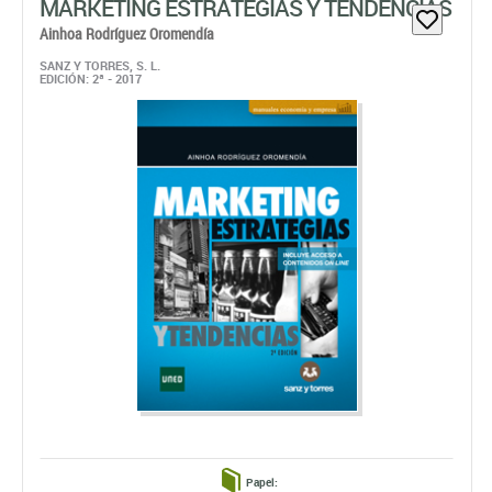
MARKETING ESTRATEGIAS Y TENDENCIAS
Ainhoa Rodríguez Oromendía
SANZ Y TORRES, S. L.
EDICIÓN: 2ª - 2017
Papel: