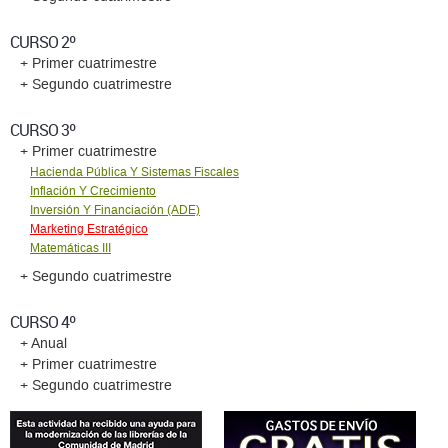
CURSO 2º
+ Primer cuatrimestre
+ Segundo cuatrimestre
CURSO 3º
+ Primer cuatrimestre
Hacienda Pública Y Sistemas Fiscales
Inflación Y Crecimiento
Inversión Y Financiación (ADE)
Marketing Estratégico
Matemáticas III
+ Segundo cuatrimestre
CURSO 4º
+ Anual
+ Primer cuatrimestre
+ Segundo cuatrimestre