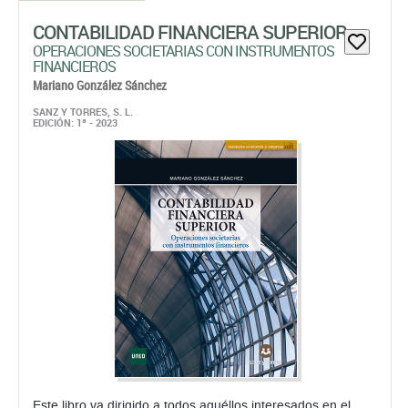
CONTABILIDAD FINANCIERA SUPERIOR
OPERACIONES SOCIETARIAS CON INSTRUMENTOS
FINANCIEROS
Mariano González Sánchez
SANZ Y TORRES, S. L.
EDICIÓN: 1ª - 2023
Este libro va dirigido a todos aquéllos interesados en el