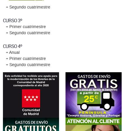
+ Segundo cuatrimestre
CURSO 3º
+ Primer cuatrimestre
+ Segundo cuatrimestre
CURSO 4º
+ Anual
+ Primer cuatrimestre
+ Segundo cuatrimestre