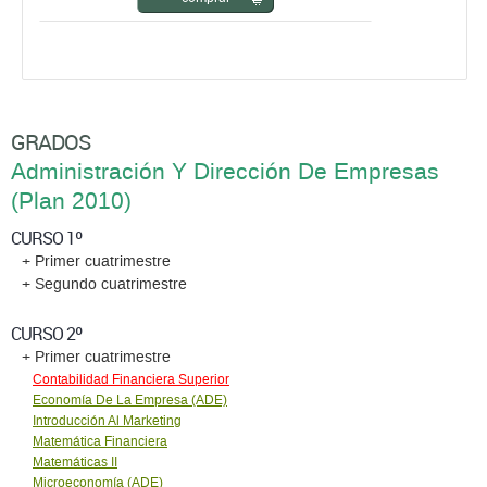
GRADOS
Administración Y Dirección De Empresas
(Plan 2010)
CURSO 1º
+ Primer cuatrimestre
+ Segundo cuatrimestre
CURSO 2º
+ Primer cuatrimestre
Contabilidad Financiera Superior
Economía De La Empresa (ADE)
Introducción Al Marketing
Matemática Financiera
Matemáticas II
Microeconomía (ADE)