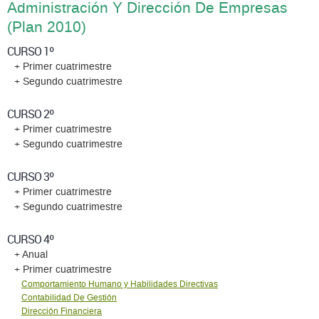
Administración Y Dirección De Empresas
(Plan 2010)
CURSO 1º
+ Primer cuatrimestre
+ Segundo cuatrimestre
CURSO 2º
+ Primer cuatrimestre
+ Segundo cuatrimestre
CURSO 3º
+ Primer cuatrimestre
+ Segundo cuatrimestre
CURSO 4º
+ Anual
+ Primer cuatrimestre
Comportamiento Humano y Habilidades Directivas
Contabilidad De Gestión
Dirección Financiera