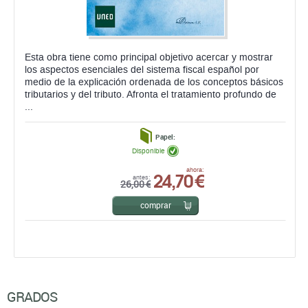
Esta obra tiene como principal objetivo acercar y mostrar
los aspectos esenciales del sistema fiscal español por
medio de la explicación ordenada de los conceptos básicos
tributarios y del tributo. Afronta el tratamiento profundo de
...
Papel:
Disponible
24,70 €
ahora:
antes:
26,00 €
comprar
GRADOS