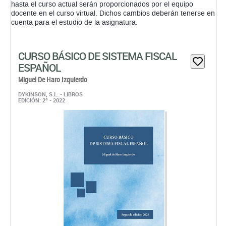
hasta el curso actual serán proporcionados por el equipo
docente en el curso virtual. Dichos cambios deberán tenerse en
cuenta para el estudio de la asignatura.
CURSO BÁSICO DE SISTEMA FISCAL
ESPAÑOL
Miguel De Haro Izquierdo
DYKINSON, S.L. - LIBROS
EDICIÓN: 2ª - 2022