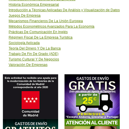
Historia Económica Empresarial
Introducción a Técnicas Aplicadas De Análisis y Visualización de Datos
Juegos De Empresa
Mecanismos Financieros De La Unión Europea
Métodos Econométricos Avanzados Para La Economía
Prácticas De Comunicación En Inglés
Régimen Fiscal De La Empresa Turística
Sociología Aplicada
Teoría Del Dinero Y De La Banca
Trabajo De Fin De Grado (ADE)
Turismo Cultural Y De Negocios
Valoración De Empresas