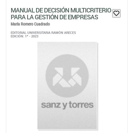
MANUAL DE DECISIÓN MULTICRITERIO
PARA LA GESTIÓN DE EMPRESAS
María Romero Cuadrado
EDITORIAL UNIVERSITARIA RAMÓN ARECES
EDICIÓN: 1ª - 2023