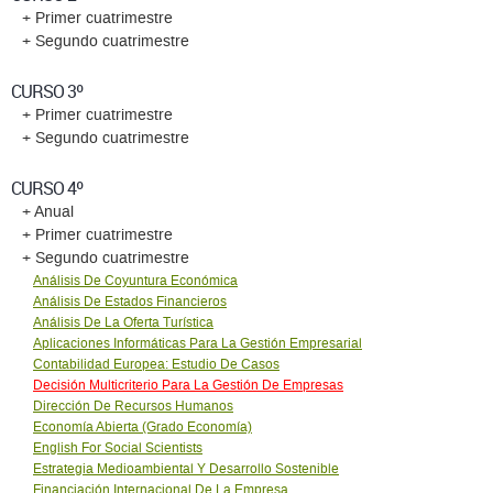
+ Primer cuatrimestre
+ Segundo cuatrimestre
CURSO 3º
+ Primer cuatrimestre
+ Segundo cuatrimestre
CURSO 4º
+ Anual
+ Primer cuatrimestre
+ Segundo cuatrimestre
Análisis De Coyuntura Económica
Análisis De Estados Financieros
Análisis De La Oferta Turística
Aplicaciones Informáticas Para La Gestión Empresarial
Contabilidad Europea: Estudio De Casos
Decisión Multicriterio Para La Gestión De Empresas
Dirección De Recursos Humanos
Economía Abierta (Grado Economía)
English For Social Scientists
Estrategia Medioambiental Y Desarrollo Sostenible
Financiación Internacional De La Empresa