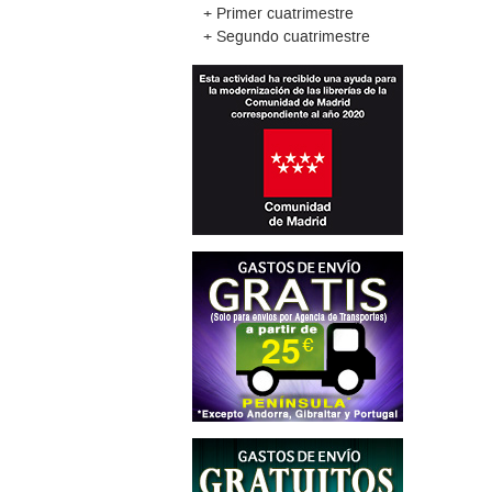
+ Primer cuatrimestre
+ Segundo cuatrimestre