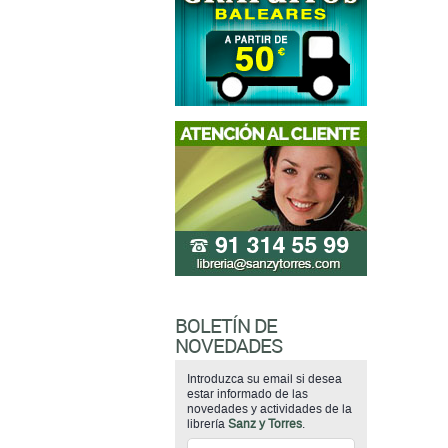
BOLETÍN DE
NOVEDADES
Introduzca su email si desea
estar informado de las
novedades y actividades de la
librería
Sanz y Torres
.