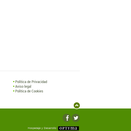
Política de Privacidad
Aviso legal
Política de Cookies
Hospedaje y Desarrollo: