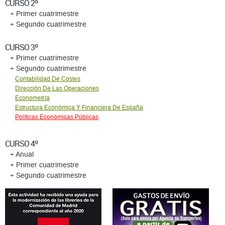
CURSO 2º
+ Primer cuatrimestre
+ Segundo cuatrimestre
CURSO 3º
+ Primer cuatrimestre
+ Segundo cuatrimestre
Contabilidad De Costes
Dirección De Las Operaciones
Econometría
Estructura Económica Y Financiera De España
Políticas Económicas Públicas
CURSO 4º
+ Anual
+ Primer cuatrimestre
+ Segundo cuatrimestre