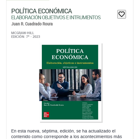
POLÍTICA ECONÓMICA
ELABORACIÓN OBJETIVOS E INTRUMENTOS
Juan R. Cuadrado Roura
MCGRAW-HILL
EDICIÓN: 7ª - 2023
En esta nueva, séptima, edición, se ha actualizado el
contenido como corresponde a los acontecimientos más