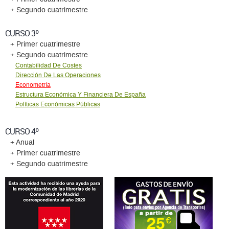
+ Segundo cuatrimestre
CURSO 3º
+ Primer cuatrimestre
+ Segundo cuatrimestre
Contabilidad De Costes
Dirección De Las Operaciones
Econometría
Estructura Económica Y Financiera De España
Políticas Económicas Públicas
CURSO 4º
+ Anual
+ Primer cuatrimestre
+ Segundo cuatrimestre