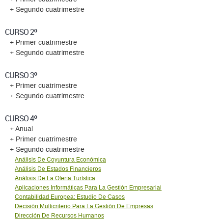
+ Segundo cuatrimestre
CURSO 2º
+ Primer cuatrimestre
+ Segundo cuatrimestre
CURSO 3º
+ Primer cuatrimestre
+ Segundo cuatrimestre
CURSO 4º
+ Anual
+ Primer cuatrimestre
+ Segundo cuatrimestre
Análisis De Coyuntura Económica
Análisis De Estados Financieros
Análisis De La Oferta Turística
Aplicaciones Informáticas Para La Gestión Empresarial
Contabilidad Europea: Estudio De Casos
Decisión Multicriterio Para La Gestión De Empresas
Dirección De Recursos Humanos