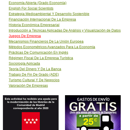
Economía Abierta (Grado Economía)
English For Social Scientists
Estrategia Medioambiental Y Desarrollo Sostenible
Financiación Internacional De La Empresa
Historia Económica Empresarial
Introducción a Técnicas Aplicadas De Análisis y Visualización de Datos
Juegos De Empresa
Mecanismos Financieros De La Unión Europea
Métodos Econométricos Avanzados Para La Economía
Prácticas De Comunicación En Inglés
Régimen Fiscal De La Empresa Turística
Sociología Aplicada
Teoría Del Dinero Y De La Banca
Trabajo De Fin De Grado (ADE)
Turismo Cultural Y De Negocios
Valoración De Empresas