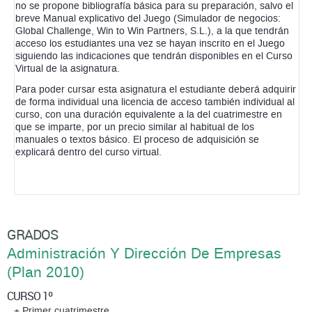
no se propone bibliografía básica para su preparación, salvo el
breve Manual explicativo del Juego (Simulador de negocios:
Global Challenge, Win to Win Partners, S.L.), a la que tendrán
acceso los estudiantes una vez se hayan inscrito en el Juego
siguiendo las indicaciones que tendrán disponibles en el Curso
Virtual de la asignatura.
Para poder cursar esta asignatura el estudiante deberá adquirir
de forma individual una licencia de acceso también individual al
curso, con una duración equivalente a la del cuatrimestre en
que se imparte, por un precio similar al habitual de los
manuales o textos básico. El proceso de adquisición se
explicará dentro del curso virtual.
GRADOS
Administración Y Dirección De Empresas
(Plan 2010)
CURSO 1º
+ Primer cuatrimestre