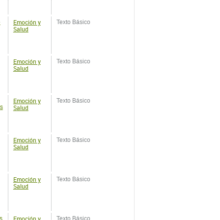
Emoción y
Texto Básico
Salud
Emoción y
Texto Básico
os
Salud
Emoción y
Texto Básico
Salud
Emoción y
Texto Básico
Salud
Emoción y
s
Texto Básico
Salud
Emoción y
Texto Básico