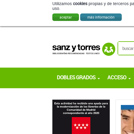
DOBLES GRADOS
ACCESO