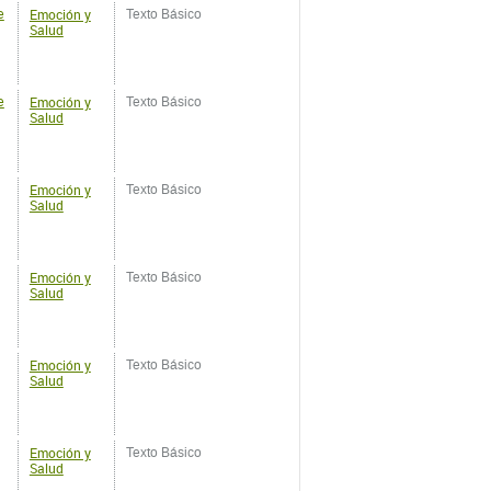
Emoción y
e
Texto Básico
Salud
Emoción y
Texto Básico
Salud
Emoción y
Texto Básico
Salud
Emoción y
Texto Básico
Salud
Emoción y
Texto Básico
Salud
Emoción y
o
Texto Básico
Salud