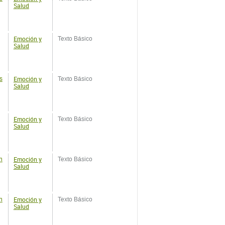
Salud
Emoción y
s
Texto Básico
Salud
Emoción y
Texto Básico
Salud
Emoción y
n
Texto Básico
Salud
Emoción y
n
Texto Básico
Salud
Emoción y
n
Texto Básico
Salud