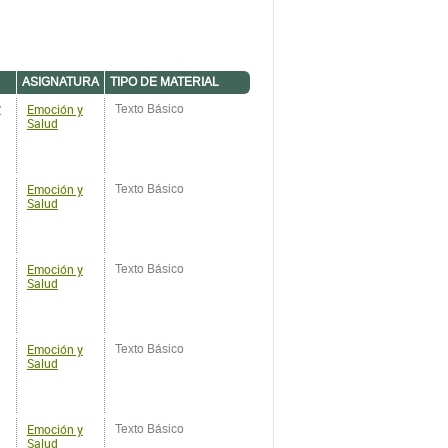
Emoción y
y
Texto Básico
Salud
Emoción y
Texto Básico
Salud
Emoción y
Texto Básico
Salud
Emoción y
Texto Básico
Salud
Emoción y
Texto Básico
Salud
Emoción y
Texto Básico
Salud