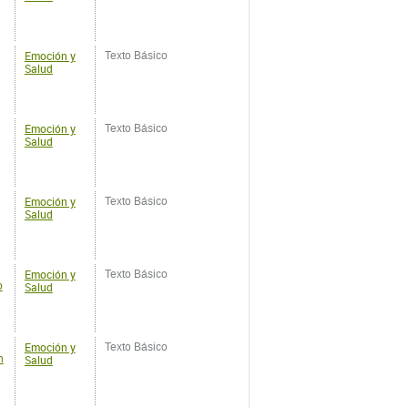
Emoción y
Texto Básico
Salud
Emoción y
Texto Básico
Salud
Emoción y
Texto Básico
o
Salud
Emoción y
Texto Básico
n
Salud
Emoción y
e
Texto Básico
Salud