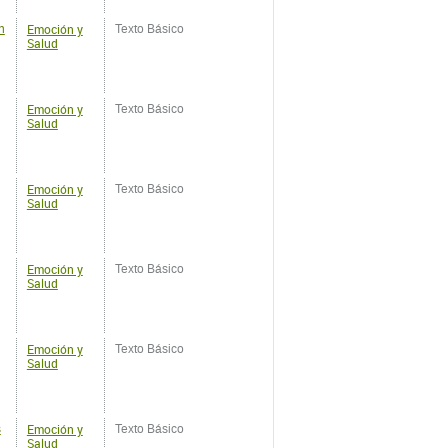
Emoción y
Texto Básico
Salud
Emoción y
Texto Básico
Salud
Emoción y
Texto Básico
Salud
Emoción y
Texto Básico
Salud
Emoción y
s
Texto Básico
Salud
Emoción y
e
Texto Básico
Salud