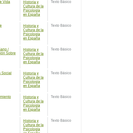
Cultura de la
Psicología
en España
Historia y
Sano /
Texto Básico
ión Sobre
Cultura de la
Psicología
en España
Historia y
 Social
Texto Básico
Cultura de la
Psicología
en España
Historia y
amiento
Texto Básico
Cultura de la
Psicología
en España
Historia y
Texto Básico
Cultura de la
Psicología
en España
Historia y
o
Texto Básico
Cultura de la
Psicología
en España