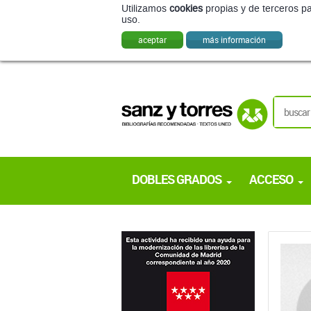
DOBLES GRADOS
ACCESO