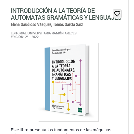
INTRODUCCIÓN A LA TEORÍA DE
AUTOMATAS GRAMÁTICAS Y LENGUAJES
Elena Gaudioso Vázquez,
Tomás García Saiz
EDITORIAL UNIVERSITARIA RAMÓN ARECES
EDICIÓN: 2ª - 2022
Este libro presenta los fundamentos de las máquinas