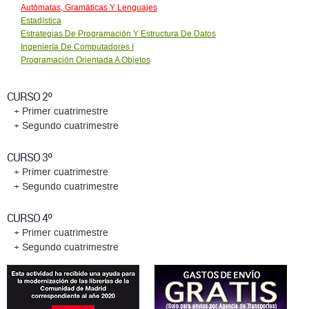
Autómatas, Gramáticas Y Lenguajes
Estadística
Estrategias De Programación Y Estructura De Datos
Ingeniería De Computadores I
Programación Orientada A Objetos
CURSO 2º
+ Primer cuatrimestre
+ Segundo cuatrimestre
CURSO 3º
+ Primer cuatrimestre
+ Segundo cuatrimestre
CURSO 4º
+ Primer cuatrimestre
+ Segundo cuatrimestre