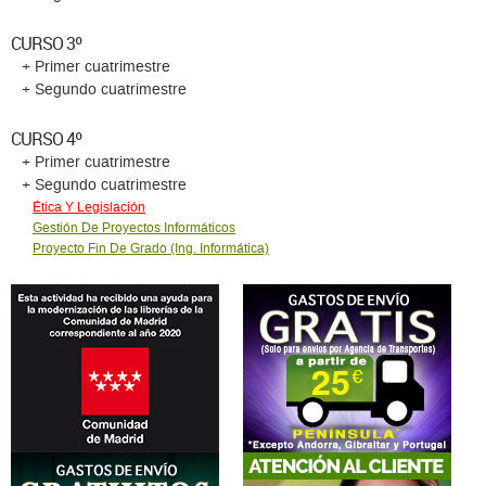
CURSO 3º
+ Primer cuatrimestre
+ Segundo cuatrimestre
CURSO 4º
+ Primer cuatrimestre
+ Segundo cuatrimestre
Ética Y Legislación
Gestión De Proyectos Informáticos
Proyecto Fin De Grado (Ing. Informática)