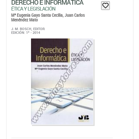
DERECHO E INFORMÁTICA
ÉTICA Y LEGISLACIÓN
Mª Eugenia Gayo Santa Cecilia,
Juan Carlos
Menéndez Mato
J. M. BOSCH, EDITOR
EDICIÓN: 1ª - 2014