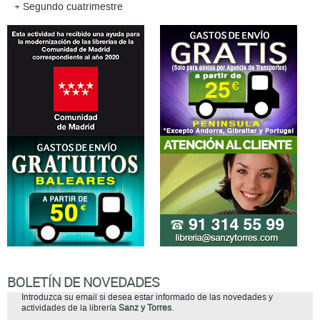
+ Segundo cuatrimestre
BOLETÍN DE NOVEDADES
Introduzca su email si desea estar informado de las novedades y
actividades de la librería
Sanz y Torres
.