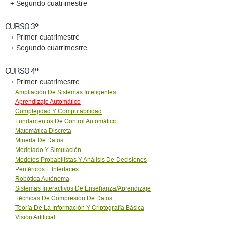
+ Segundo cuatrimestre
CURSO 3º
+ Primer cuatrimestre
+ Segundo cuatrimestre
CURSO 4º
+ Primer cuatrimestre
Ampliación De Sistemas Inteligentes
Aprendizaje Automático
Complejidad Y Computabilidad
Fundamentos De Control Automático
Matemática Discreta
Minería De Datos
Modelado Y Simulación
Modelos Probabilistas Y Análisis De Decisiones
Periféricos E Interfaces
Robótica Autónoma
Sistemas Interactivos De Enseñanza/Aprendizaje
Técnicas De Compresión De Datos
Teoría De La Información Y Criptografía Básica
Visión Artificial