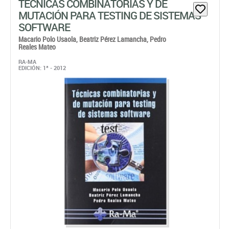
TÉCNICAS COMBINATORIAS Y DE
MUTACIÓN PARA TESTING DE SISTEMAS
SOFTWARE
Macario Polo Usaola,
Beatriz Pérez Lamancha,
Pedro
Reales Mateo
RA-MA
EDICIÓN: 1ª - 2012