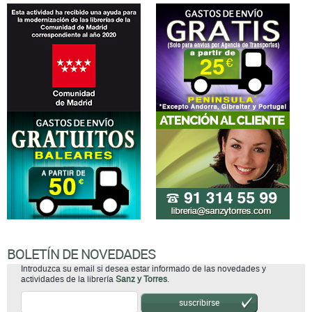
BOLETÍN DE NOVEDADES
Introduzca su email si desea estar informado de las novedades y
actividades de la librería
Sanz y Torres
.
suscribirse