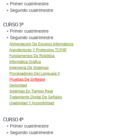
+ Primer cuatrimestre
+ Segundo cuatrimestre
CURSO 3º
+ Primer cuatrimestre
+ Segundo cuatrimestre
Alimentación De Equipos Informáticos
Arquitecturas Y Protocolos TCP/IP
Fundamentos De Robótica
Informática Gráfica
Ingeniería De Sistemas
Procesadores Del Lenguaje II
Pruebas De Software
Seguridad
Sistemas En Tiempo Real
Tratamiento Digital De Señales
Usabilidad Y Accesibilidad
CURSO 4º
+ Primer cuatrimestre
+ Segundo cuatrimestre