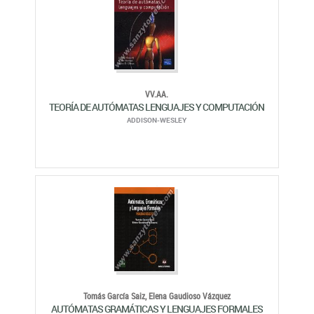
VV.AA.
TEORÍA DE AUTÓMATAS LENGUAJES Y COMPUTACIÓN
ADDISON-WESLEY
Tomás García Saiz,
Elena Gaudioso Vázquez
AUTÓMATAS GRAMÁTICAS Y LENGUAJES FORMALES