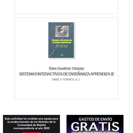
Elena Gaudioso Vázquez
SISTEMAS INTERACTIVOS DE ENSEÑANZA APRENDIZAJE
SANZ Y TORRES, S. L.