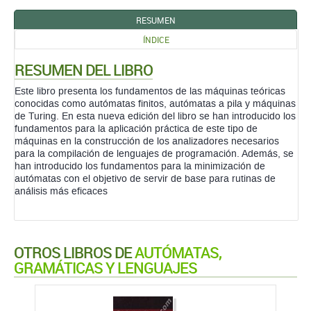
RESUMEN
ÍNDICE
RESUMEN DEL LIBRO
Este libro presenta los fundamentos de las máquinas teóricas
conocidas como autómatas finitos, autómatas a pila y máquinas
de Turing. En esta nueva edición del libro se han introducido los
fundamentos para la aplicación práctica de este tipo de
máquinas en la construcción de los analizadores necesarios
para la compilación de lenguajes de programación. Además, se
han introducido los fundamentos para la minimización de
autómatas con el objetivo de servir de base para rutinas de
análisis más eficaces
OTROS LIBROS DE
AUTÓMATAS,
GRAMÁTICAS Y LENGUAJES