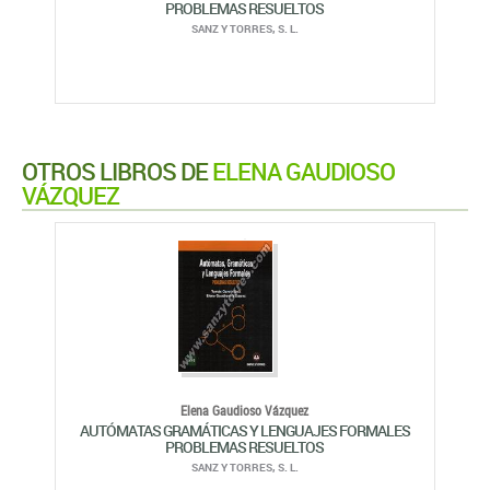
PROBLEMAS RESUELTOS
SANZ Y TORRES, S. L.
OTROS LIBROS DE
ELENA GAUDIOSO
VÁZQUEZ
Elena Gaudioso Vázquez
AUTÓMATAS GRAMÁTICAS Y LENGUAJES FORMALES
PROBLEMAS RESUELTOS
SANZ Y TORRES, S. L.