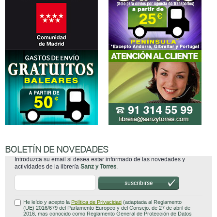
BOLETÍN DE NOVEDADES
Introduzca su email si desea estar informado de las novedades y
actividades de la librería
Sanz y Torres
.
suscribirse
He leído y acepto la
Política de Privacidad
(adaptada al Reglamento
(UE) 2016/679 del Parlamento Europeo y del Consejo, de 27 de abril de
2016, mas conocido como Reglamento General de Protección de Datos