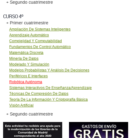
+ Segundo cuatrimestre
CURSO 4º
+ Primer cuatrimestre
Ampliación De Sistemas Inteligentes
Aprendizaje Automático
Complejidad Y Computabilidad
Fundamentos De Control Automático
Matemática Discreta
Minería De Datos
Modelado Y Simulación
Modelos Probabilistas Y Análisis De Decisiones
Periféricos E Interfaces
Robótica Autónoma
Sistemas Interactivos De Enseñanza/Aprendizaje
Técnicas De Compresión De Datos
Teoría De La Información Y Criptografía Básica
Visión Artificial
+ Segundo cuatrimestre