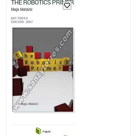
THE ROBOTICS PRIMER
Maja Mataric
MIT PRESS
EDICIÓN: 2007
Papel: