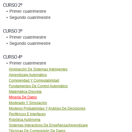
CURSO 2º
+ Primer cuatrimestre
+ Segundo cuatrimestre
CURSO 3º
+ Primer cuatrimestre
+ Segundo cuatrimestre
CURSO 4º
+ Primer cuatrimestre
Ampliación De Sistemas Inteligentes
Aprendizaje Automático
Complejidad Y Computabilidad
Fundamentos De Control Automático
Matemática Discreta
Minería De Datos
Modelado Y Simulación
Modelos Probabilistas Y Análisis De Decisiones
Periféricos E Interfaces
Robótica Autónoma
Sistemas Interactivos De Enseñanza/Aprendizaje
Técnicas De Compresión De Datos