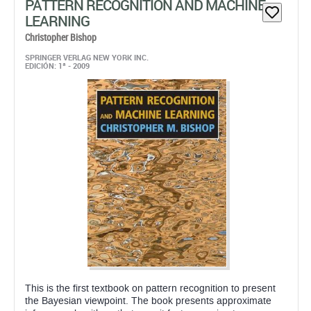
PATTERN RECOGNITION AND MACHINE
LEARNING
Christopher Bishop
SPRINGER VERLAG NEW YORK INC.
EDICIÓN: 1ª - 2009
This is the first textbook on pattern recognition to present
the Bayesian viewpoint. The book presents approximate